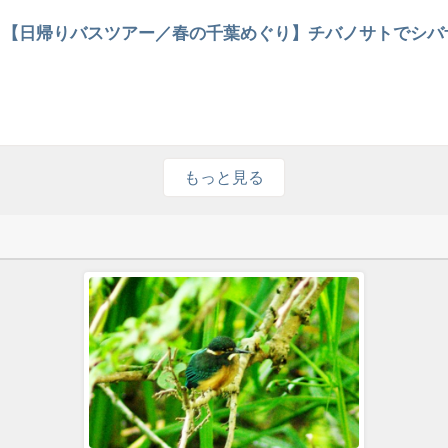
【日帰りバスツアー／春の千葉めぐり】チバノサトでシバ
もっと見る