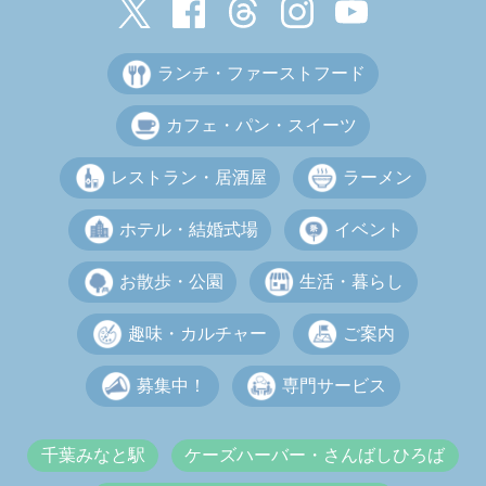
ランチ・ファーストフード
カフェ・パン・スイーツ
レストラン・居酒屋
ラーメン
ホテル・結婚式場
イベント
お散歩・公園
生活・暮らし
趣味・カルチャー
ご案内
募集中！
専門サービス
千葉みなと駅
ケーズハーバー・さんばしひろば