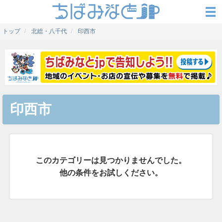
トップ
北総・八千代
印西市
印西市
このカテゴリーは見つかりませんでした。
他の条件をお試しください。