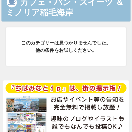
カフェ・パン・スイーツ
＆
ミノリア稲毛海岸
このカテゴリーは見つかりませんでした。
他の条件をお試しください。