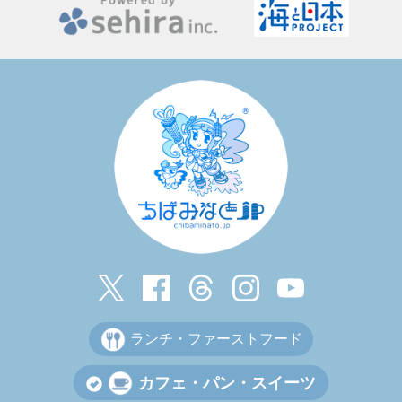
ランチ・ファーストフード
カフェ・パン・スイーツ