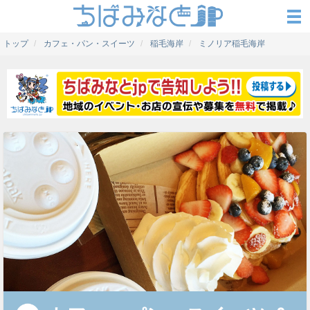
トップ
カフェ・パン・スイーツ
稲毛海岸
ミノリア稲毛海岸