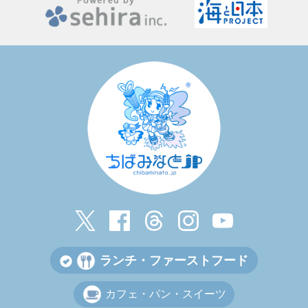
ランチ・ファーストフード
カフェ・パン・スイーツ