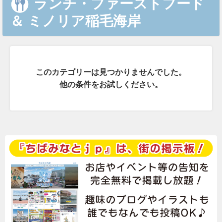
ランチ・ファーストフード
＆
ミノリア稲毛海岸
このカテゴリーは見つかりませんでした。
他の条件をお試しください。