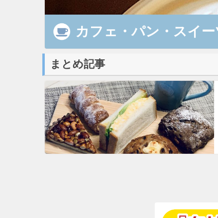
カフェ・パン・スイー
まとめ記事