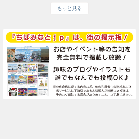
もっと見る