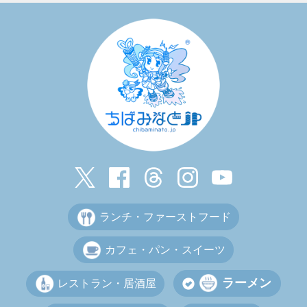
ランチ・ファーストフード
カフェ・パン・スイーツ
ラーメン
レストラン・居酒屋