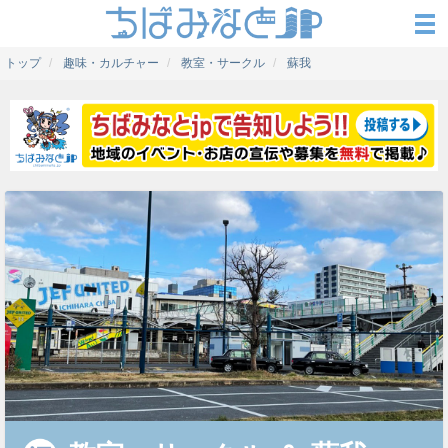
トップ
趣味・カルチャー
教室・サークル
蘇我