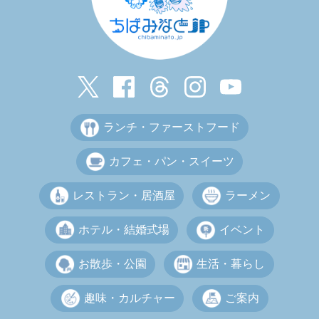
ランチ・ファーストフード
カフェ・パン・スイーツ
レストラン・居酒屋
ラーメン
ホテル・結婚式場
イベント
お散歩・公園
生活・暮らし
趣味・カルチャー
ご案内