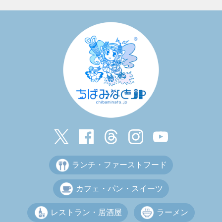
ランチ・ファーストフード
カフェ・パン・スイーツ
レストラン・居酒屋
ラーメン