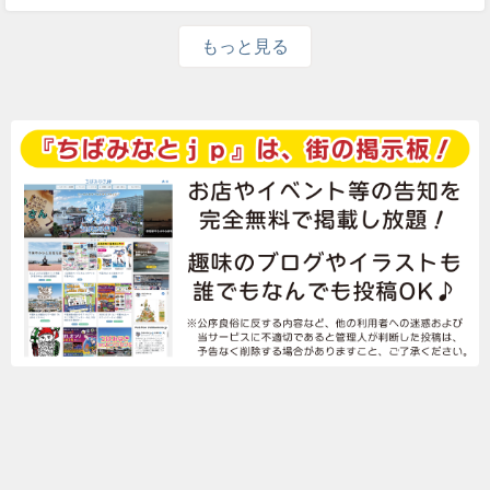
もっと見る