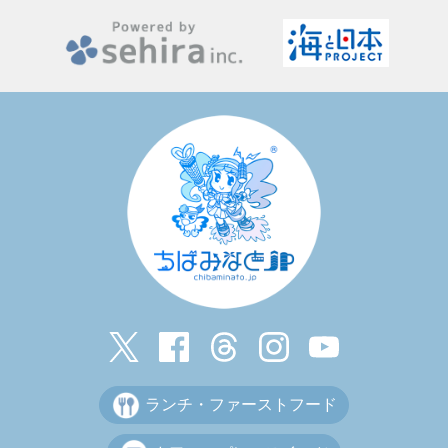
ランチ・ファーストフード