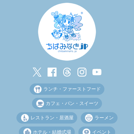
ランチ・ファーストフード
カフェ・パン・スイーツ
レストラン・居酒屋
ラーメン
ホテル・結婚式場
イベント