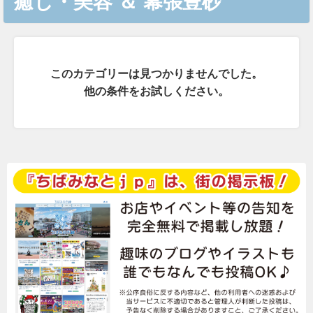
癒し・美容
＆
幕張豊砂
このカテゴリーは見つかりませんでした。
他の条件をお試しください。