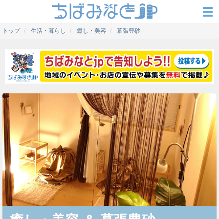
トップ
生活・暮らし
癒し・美容
幕張豊砂