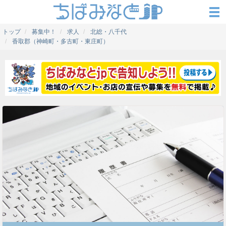
トップ
募集中！
求人
北総・八千代
香取郡（神崎町・多古町・東庄町）