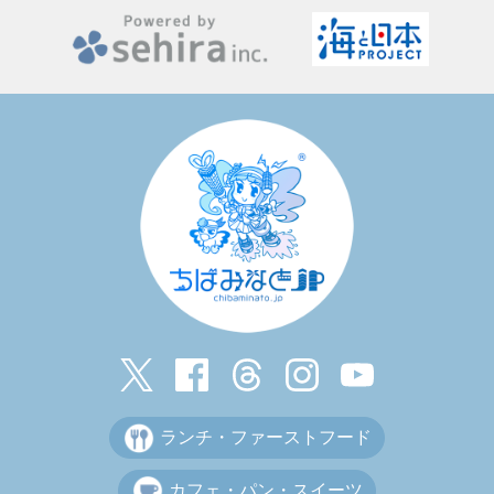
ランチ・ファーストフード
カフェ・パン・スイーツ