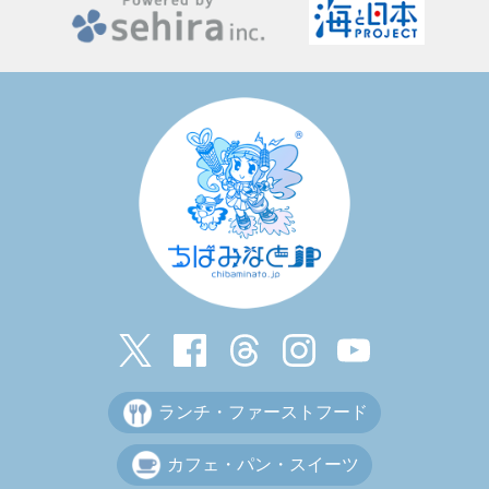
ランチ・ファーストフード
カフェ・パン・スイーツ