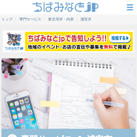
トップ
専門サービス
東京湾岸・内房
浦安市