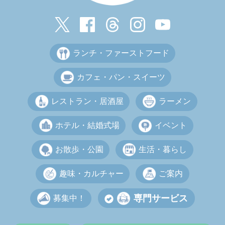
ランチ・ファーストフード
カフェ・パン・スイーツ
レストラン・居酒屋
ラーメン
ホテル・結婚式場
イベント
お散歩・公園
生活・暮らし
趣味・カルチャー
ご案内
専門サービス
募集中！