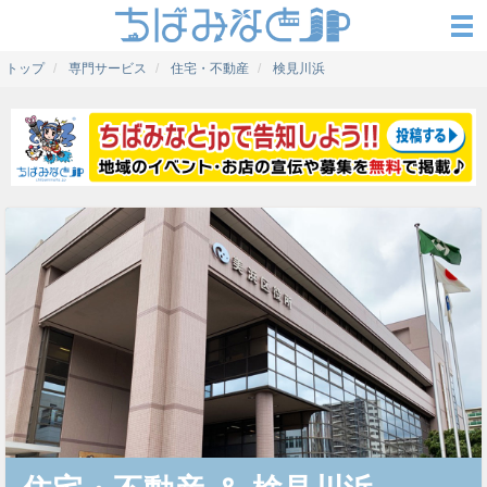
トップ
専門サービス
住宅・不動産
検見川浜