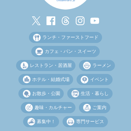
ランチ・ファーストフード
カフェ・パン・スイーツ
レストラン・居酒屋
ラーメン
ホテル・結婚式場
イベント
お散歩・公園
生活・暮らし
趣味・カルチャー
ご案内
募集中！
専門サービス