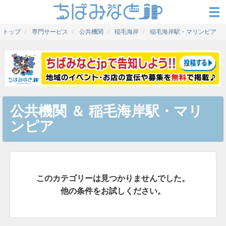
トップ
専門サービス
公共機関
稲毛海岸
稲毛海岸駅・マリンピア
公共機関
＆
稲毛海岸駅・マリ
ンピア
このカテゴリーは見つかりませんでした。
他の条件をお試しください。