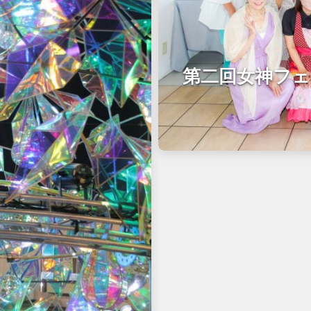
第二回女神フェ