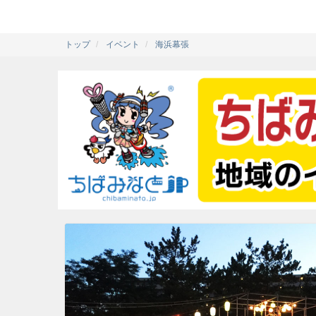
トップ
イベント
海浜幕張