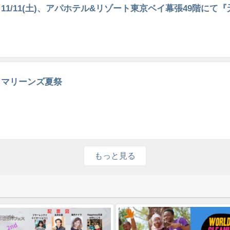
11/11(土)、アパホテル&リゾート東京ベイ幕張49階に
マリーンズ夏祭
もっと見る