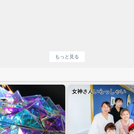
もっと見る
女神さんいらっしゃい