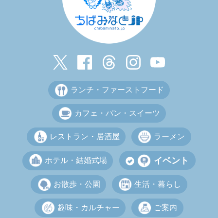
ランチ・ファーストフード
カフェ・パン・スイーツ
レストラン・居酒屋
ラーメン
イベント
ホテル・結婚式場
お散歩・公園
生活・暮らし
趣味・カルチャー
ご案内