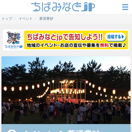
トップ
イベント
幕張豊砂