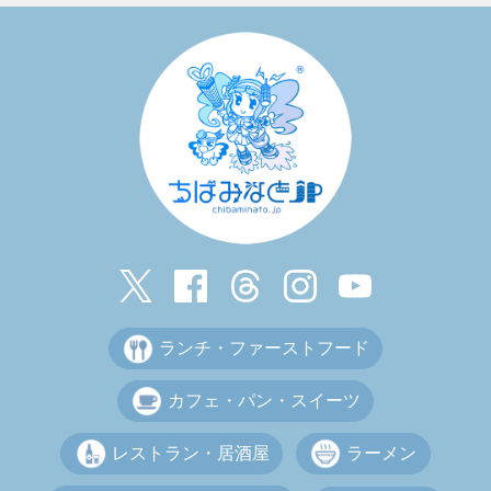
ランチ・ファーストフード
カフェ・パン・スイーツ
レストラン・居酒屋
ラーメン