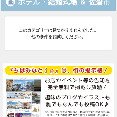
ホテル・結婚式場
＆
佐倉市
このカテゴリーは見つかりませんでした。
他の条件をお試しください。