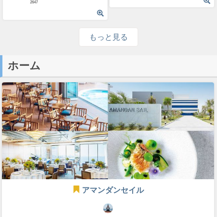
2647
もっと見る
ホーム
アマンダンセイル