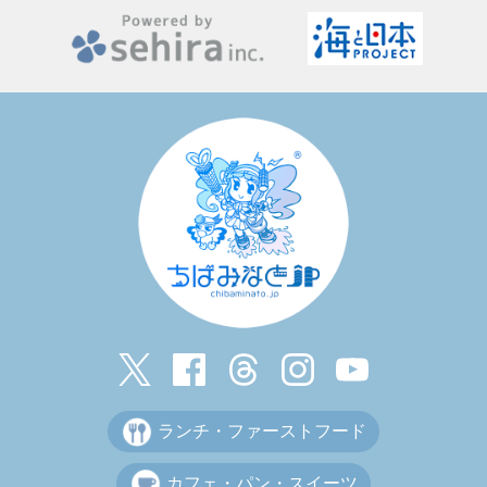
ランチ・ファーストフード
カフェ・パン・スイーツ