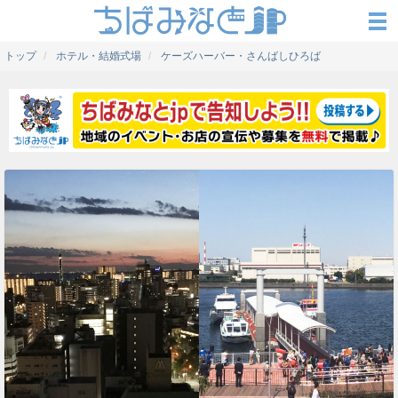
トップ
ホテル・結婚式場
ケーズハーバー・さんばしひろば