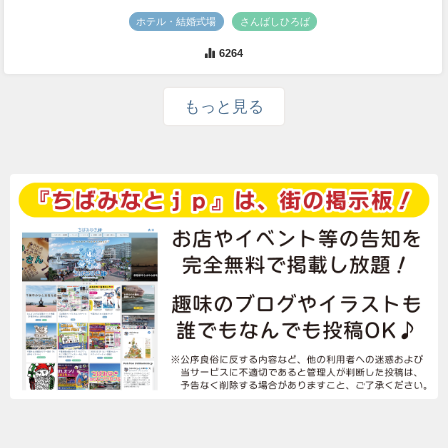
ホテル・結婚式場
さんばしひろば
6264
もっと見る