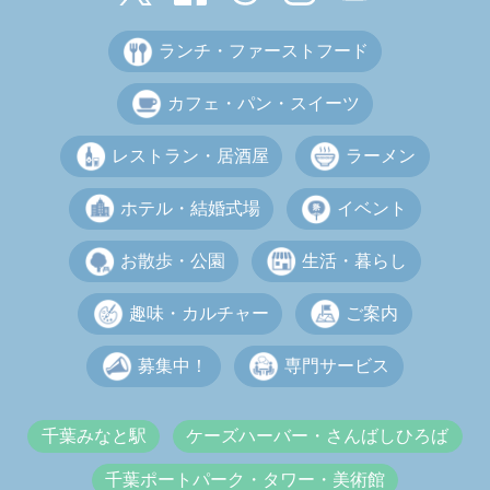
ランチ・ファーストフード
カフェ・パン・スイーツ
レストラン・居酒屋
ラーメン
ホテル・結婚式場
イベント
お散歩・公園
生活・暮らし
趣味・カルチャー
ご案内
募集中！
専門サービス
千葉みなと駅
ケーズハーバー・さんばしひろば
千葉ポートパーク・タワー・美術館