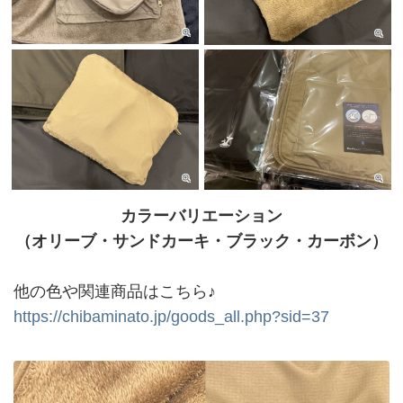
カラーバリエーション
（オリーブ・サンドカーキ・ブラック・カーボン）
他の色や関連商品はこちら♪
https://chibaminato.jp/goods_all.php?sid=37