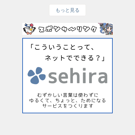
もっと見る