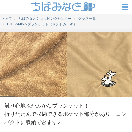
トップ
ちばみなとショッピングセンター
グッズ一覧
CHIBAMINA ブランケット（サンドカーキ）
触り心地ふかふかなブランケット！
折りたたんで収納できるポケット部分があり、コン
パクトに収納できます♪