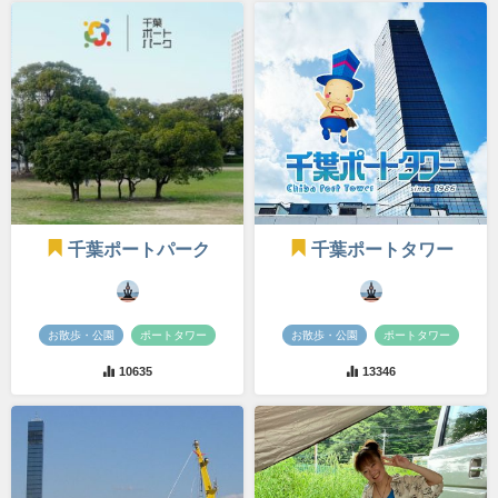
千葉ポートパーク
千葉ポートタワー
お散歩・公園
ポートタワー
お散歩・公園
ポートタワー
10635
13346