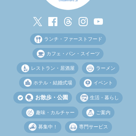
ランチ・ファーストフード
カフェ・パン・スイーツ
レストラン・居酒屋
ラーメン
ホテル・結婚式場
イベント
お散歩・公園
生活・暮らし
趣味・カルチャー
ご案内
募集中！
専門サービス