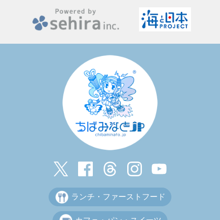
ランチ・ファーストフード