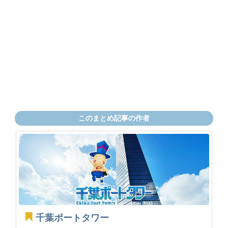
このまとめ記事の作者
千葉ポートタワー