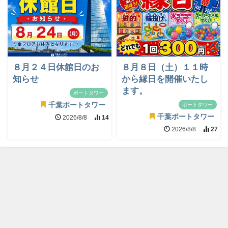
８月２４日休館日のお
８月８日（土）１１時
知らせ
から縁日を開催いたし
ます。
ポートタワー
千葉ポートタワー
ポートタワー
千葉ポートタワー
2026/8/8
14
2026/8/8
27