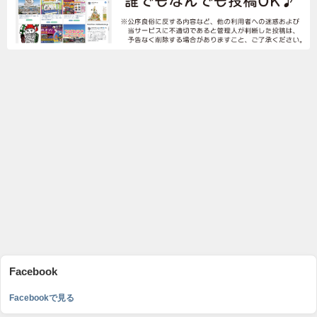
Facebook
Facebookで見る