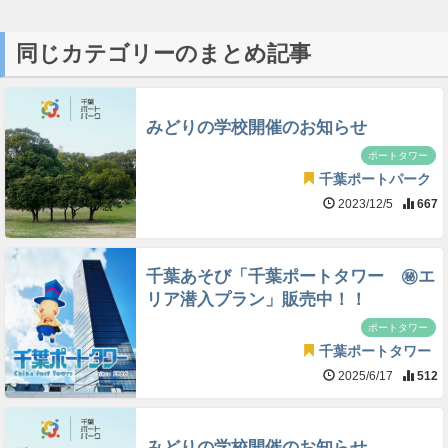
同じカテゴリーのまとめ記事
みどりの学校開催のお知らせ
ポートタワー
千葉ポートパーク
2023/12/5
667
千葉あそび「千葉ポートタワー ㊙エ
リア潜入プラン」販売中！！
ポートタワー
千葉ポートタワー
2025/6/17
512
みどりの学校開催のお知らせ