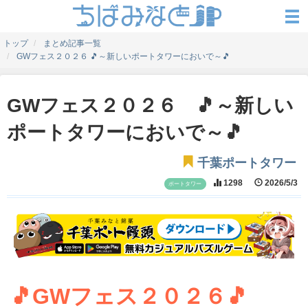
トップ
まとめ記事一覧
GWフェス２０２６ 🎵～新しいポートタワーにおいで～🎵
GWフェス２０２６ 🎵～新しい
ポートタワーにおいで～🎵
千葉ポートタワー
1298
2026/5/3
ポートタワー
🎵GWフェス２０２６🎵