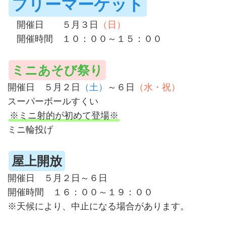
フリーマーケット
開催日 ５月３日
（日）
開催時間 １０：００～１５：００
ミニあそび祭り
開催日 ５月２日
（土）
～６日
（水・祝）
スーパーボールすくい
※ミニ射的が初めて登場※
ミニ輪投げ
屋上開放
開催日 ５月２日～６日
開催時間 １６：００～１９：００
※天候により、中止になる場合があります。