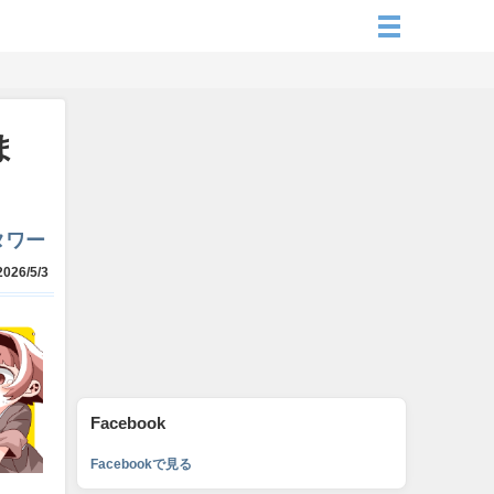
ま
タワー
026/5/3
Facebook
Facebookで見る