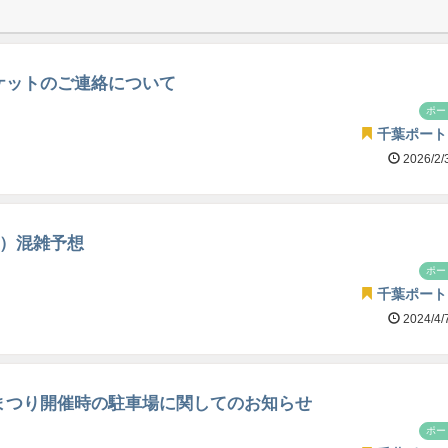
ケットのご連絡について
ポー
千葉ポート
2026/2/
土）混雑予想
ポー
千葉ポート
2024/4/
まつり開催時の駐車場に関してのお知らせ
ポー