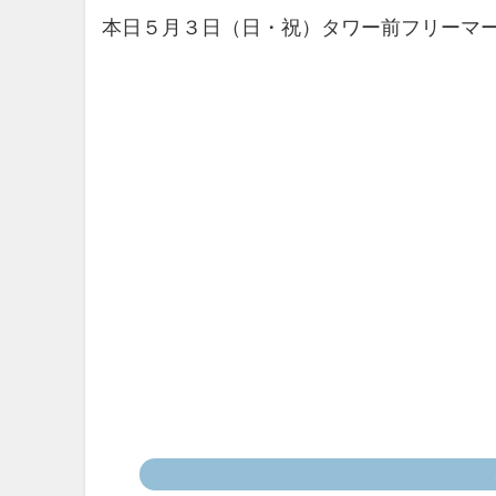
本日５月３日（日・祝）タワー前フリーマ