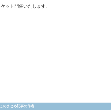
ーケット開催いたします。
このまとめ記事の作者