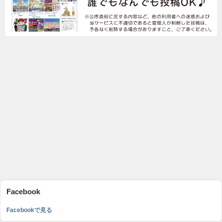
Facebook
Facebookで見る