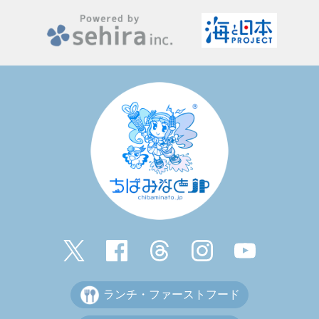
ランチ・ファーストフード