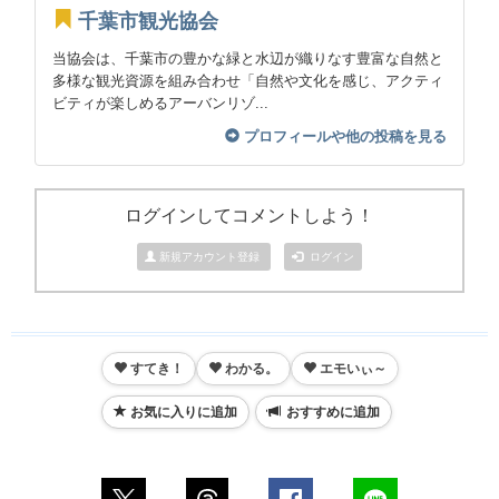
千葉市観光協会
当協会は、千葉市の豊かな緑と水辺が織りなす豊富な自然と
多様な観光資源を組み合わせ「自然や文化を感じ、アクティ
ビティが楽しめるアーバンリゾ...
プロフィールや他の投稿を見る
ログインしてコメントしよう！
新規アカウント登録
ログイン
すてき！
わかる。
エモいぃ～
お気に入りに追加
おすすめに追加