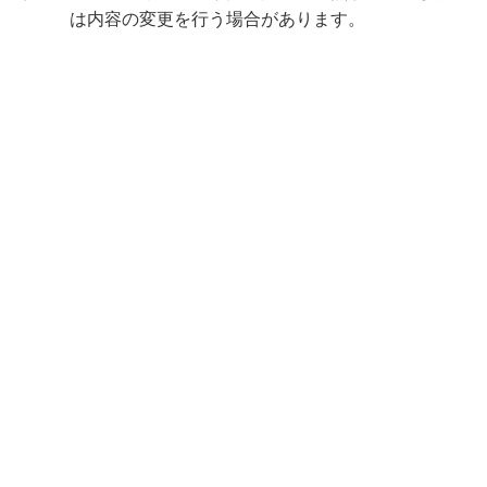
は内容の変更を行う場合があります。