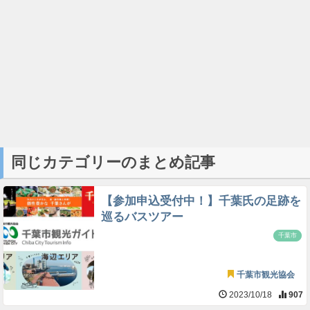
同じカテゴリーのまとめ記事
【参加申込受付中！】千葉氏の足跡を
巡るバスツアー
千葉市
千葉市観光協会
2023/10/18
907