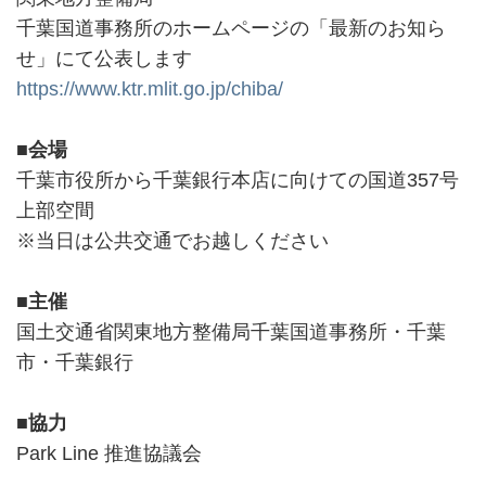
千葉国道事務所のホームページの「最新のお知ら
せ」にて公表します
https://www.ktr.mlit.go.jp/chiba/
■会場
千葉市役所から千葉銀行本店に向けての国道357号
上部空間
※当日は公共交通でお越しください
■主催
国土交通省関東地方整備局千葉国道事務所・千葉
市・千葉銀行
■協力
Park Line 推進協議会