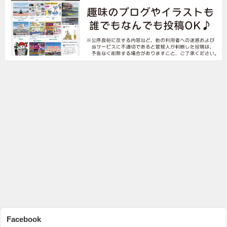
Facebook