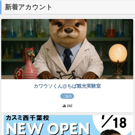
新着アカウント
カワウソくん@ちば観光実験室
ご案内
242