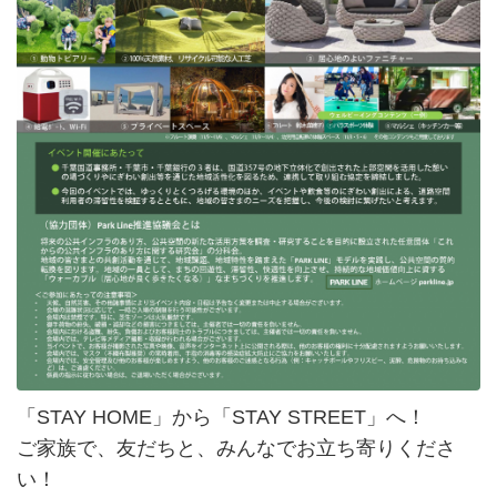
「STAY HOME」から「STAY STREET」へ！
ご家族で、友だちと、みんなでお立ち寄りくださ
い！