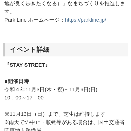
地が良く歩きたくなる）」なまちづくりを推進しま
す。
Park Line ホームページ：
https://parkline.jp/
イベント詳細
『STAY STREET』
■開催日時
令和４年11月3日(木・祝)～11月6日(日)
10：00～17：00
※11月13日（日）まで、芝生は維持します
※雨天での中止・順延等がある場合は、国土交通省
関東地方整備局