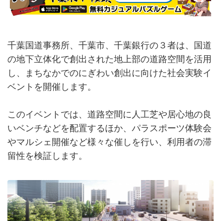
千葉国道事務所、千葉市、千葉銀行の３者は、国道
の地下立体化で創出された地上部の道路空間を活用
し、まちなかでのにぎわい創出に向けた社会実験イ
ベントを開催します。
このイベントでは、道路空間に人工芝や居心地の良
いベンチなどを配置するほか、パラスポーツ体験会
やマルシェ開催など様々な催しを行い、利用者の滞
留性を検証します。