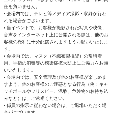
任を負いません。
• 会場内では、テレビ等メディア撮影・収録が行わ
れる場合がございます。
• 当イベントで、お客様が撮影された写真や映像、
音声をインターネット上に公開される際は、他のお
客様の権利に十分配慮されますようお願いいたしま
す。
• 会場内では、マスク（不織布製推奨）の常時着
用、手指の消毒等の感染症拡大防止にご協力をお願
いいたします。
• 会場内では、安全管理及び他のお客様が楽しめま
すよう、他のお客様のご迷惑となる行為（例：キャ
ッチボールやフリスビー、泥酔、危険物のお持ち込
みなど）は、ご遠慮ください。
• 係員の指示に従わない場合は、ご退場いただく場
合がございます。