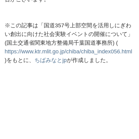
※この記事は「国道357号上部空間を活用しにぎわ
い創出に向けた社会実験イベントの開催について」
(国土交通省関東地方整備局千葉国道事務所) (
https://www.ktr.mlit.go.jp/chiba/chiba_index056.html
)をもとに、
ちばみなとjp
が作成しました。