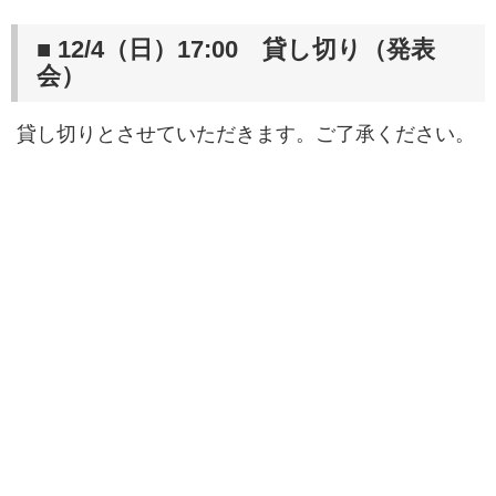
■ 12/4（日）17:00 貸し切り（発表
会）
貸し切りとさせていただきます。ご了承ください。