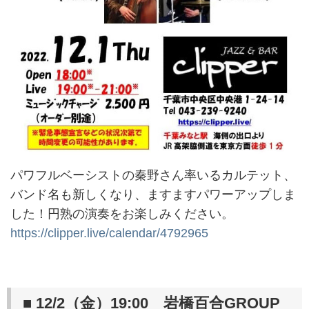
パワフルベーシストの秦野さん率いるカルテット、
バンド名も新しくなり、ますますパワーアップしま
した！円熟の演奏をお楽しみください。
https://clipper.live/calendar/4792965
■ 12/2（金）19:00 岩橋百合GROUP