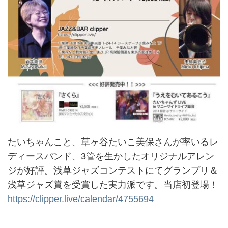
たいちゃんこと、草ヶ谷たいこ美保さんが率いるレ
ディースバンド、3管を生かしたオリジナルアレン
ジが好評。浅草ジャズコンテストにてグランプリ＆
浅草ジャズ賞を受賞した実力派です。当店初登場！
https://clipper.live/calendar/4755694