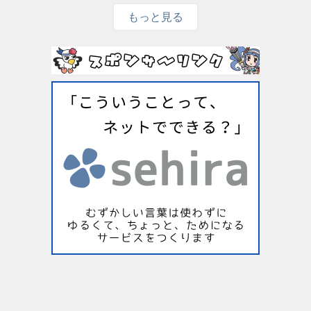
もっと見る