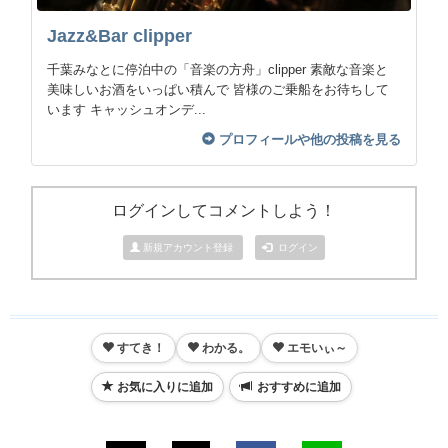
Jazz&Bar clipper
千葉みなとに停泊中の「音楽の方舟」clipper 素敵な音楽と
美味しいお酒をいっぱい積んで 皆様のご乗船をお待ちして
います キャッシュオンデ...
プロフィールや他の投稿を見る
ログインしてコメントしよう！
新規アカウント登録
ログイン
すてき！
わかる。
エモいぃ～
お気に入りに追加
おすすめに追加