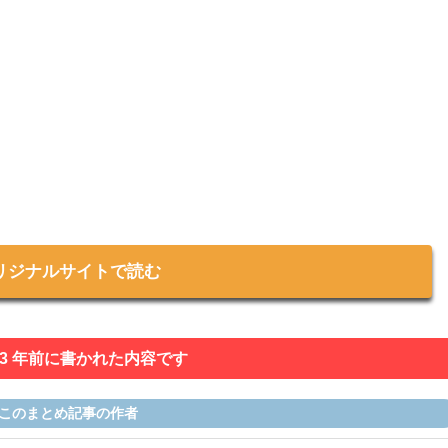
リジナルサイトで読む
 3 年前に書かれた内容です
このまとめ記事の作者