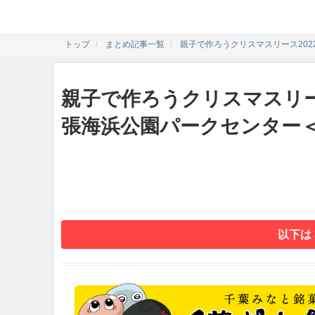
トップ
まとめ記事一覧
親子で作ろうクリスマスリース2022
親子で作ろうクリスマスリース
張海浜公園パークセンター＜12
以下は