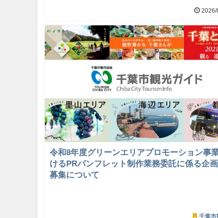
2026/
令和8年度グリーンエリアプロモーション事
けるPRパンフレット制作業務委託に係る企
募集について
千葉市