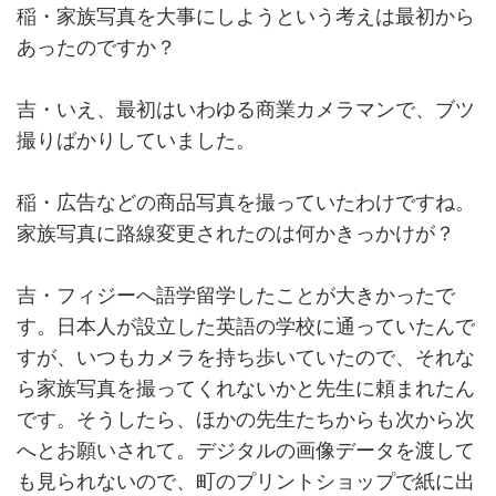
稲・家族写真を大事にしようという考えは最初から
あったのですか？
吉・いえ、最初はいわゆる商業カメラマンで、ブツ
撮りばかりしていました。
稲・広告などの商品写真を撮っていたわけですね。
家族写真に路線変更されたのは何かきっかけが？
吉・フィジーへ語学留学したことが大きかったで
す。日本人が設立した英語の学校に通っていたんで
すが、いつもカメラを持ち歩いていたので、それな
ら家族写真を撮ってくれないかと先生に頼まれたん
です。そうしたら、ほかの先生たちからも次から次
へとお願いされて。デジタルの画像データを渡して
も見られないので、町のプリントショップで紙に出