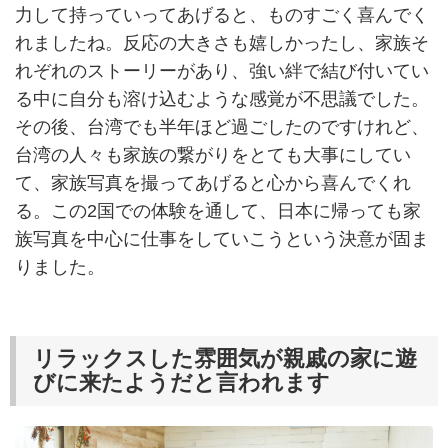
力して持っていってあげると、ものすごく喜んでく
れましたね。反応の大きさも嬉しかったし、家族そ
れぞれのストーリーがあり、強い絆で結び付いてい
る中に自分も溶け込むような感覚が不思議でした。
その後、台湾でも半年ほど過ごしたのですけれど、
台湾の人々も家族の繋がりをとても大事にしてい
て、家族写真を撮ってあげると心から喜んでくれ
る。この2国での体験を通して、日本に帰っても家
族写真を中心に仕事をしていこうという決意が固ま
りました。
リラックスした雰囲気が親戚の家に遊
びに来たようだと言われます