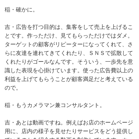
稲・確かに。
吉・広告を打つ目的は、集客をして売上を上げるこ
とです。作っただけ、見てもらっただけではダメ。
ターゲットの顧客がリピーターになってくれて、さ
らに友達を連れてきてくれたり、ＳＮＳで拡散して
くれたりがゴールなんです。そういう、一歩先を意
識した表現を心掛けています。使った広告費以上の
利益を上げてもらうことが顧客満足だと考えている
ので。
稲・もうカメラマン兼コンサルタント。
吉・あとは動画ですね。例えばお店のホームページ
用に、店内の様子を見せたりサービスをどう提供し