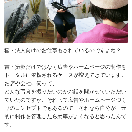
稲・法人向けのお仕事もされているのですよね？
吉・撮影だけではなく広告やホームページの制作を
トータルに依頼されるケースが増えてきています。
お店や会社に伺って、
どんな写真を撮りたいのかお話を聞かせていただい
ていたのですが、それって広告やホームページづく
りのコンセプトでもあるので、それなら自分が一元
的に制作を管理したら効率がよくなると思ったんで
す。