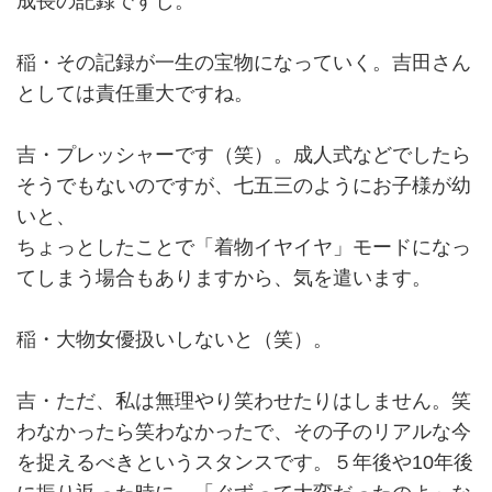
成長の記録ですし。
稲・その記録が一生の宝物になっていく。吉田さん
としては責任重大ですね。
吉・プレッシャーです（笑）。成人式などでしたら
そうでもないのですが、七五三のようにお子様が幼
いと、
ちょっとしたことで「着物イヤイヤ」モードになっ
てしまう場合もありますから、気を遣います。
稲・大物女優扱いしないと（笑）。
吉・ただ、私は無理やり笑わせたりはしません。笑
わなかったら笑わなかったで、その子のリアルな今
を捉えるべきというスタンスです。５年後や10年後