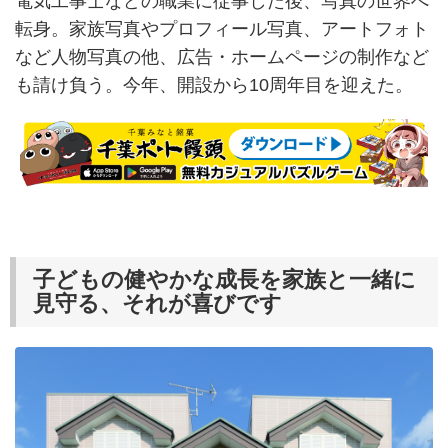
電気工事士などの職業に従事した後、写真の世界へ
転身。家族写真やプロフィール写真、アートフォト
など人物写真の他、広告・ホームページの制作など
も請け負う。今年、開設から10周年目を迎えた。
子どもの健やかな成長を家族と一緒に
見守る、それが喜びです