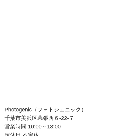
Photogenic（フォトジェニック）
千葉市美浜区幕張西６-22-７
営業時間 10:00～18:00
定休日 不定休