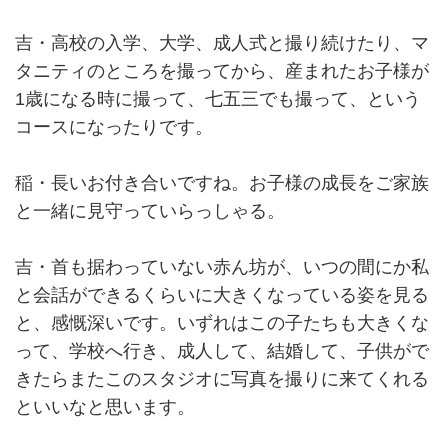
吉・高校の入学、大学、成人式と撮り続けたり、マ
タニティのところを撮ってから、産まれたお子様が
1歳になる時に撮って、七五三でも撮って、という
コースになったりです。
稲・長いお付き合いですね。お子様の成長をご家族
と一緒に見守っていらっしゃる。
吉・首も据わっていない赤ん坊が、いつの間にか私
と会話ができるくらいに大きくなっている姿を見る
と、感慨深いです。いずれはこの子たちも大きくな
って、学校へ行き、成人して、結婚して、子供がで
きたらまたこのスタジオに写真を撮りに来てくれる
といいなと思います。