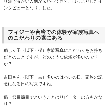
り添う温かい人柄が伝わってきて、ほっこりしたイ
ンタビューとなりました。
フィジーや台湾での体験が家族写真へ
のこだわりの素にある
稲しん子（以下・稲）家族写真にこだわりをお持ち
だとのことですが、どのような依頼が多いのです
か？
吉田さん（以下・吉）多いのはハレの日、家族の記
念になる日の写真ですね。
稲・節目節目でということはリピーターの方もかな
り？