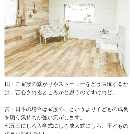
稲・ご家族の繋がりやストーリーをどう表現するか
は、苦心されるところかと思うのですけれど。
吉・日本の場合は家族の、というより子どもの成長
を願う気持ちが強い気がします。
七五三にしろ入学式にしろ成人式にしろ、子どもの