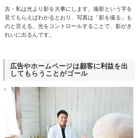
吉・私は光より影を大事にします。撮影という字を
見てもらえばわかるとおり、写真は「影を撮る」も
のと言える。光をコントロールすることで、影がき
れいに出るんです。
広告やホームページは顧客に利益を出
してもらうことがゴール