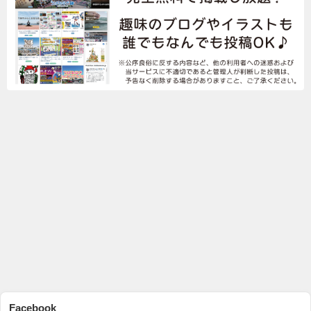
Facebook