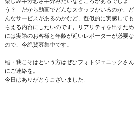
楽しみ半分恐さ半分みたいなところがあるでしょ
う？ だから動画でどんなスタッフがいるのか、ど
んなサービスがあるのかなど、擬似的に実感しても
らえる内容にしたいのです。リアリティを出すため
には実際のお客様と年齢が近いレポーターが必要な
ので、今絶賛募集中です。
稲・我こそはという方はぜひフォトジェニックさん
にご連絡を。
今日はありがとうございました。