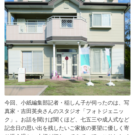
今回、小紙編集部記者・稲しん子が伺ったのは、写
真家・吉田英央さんのスタジオ「フォトジェニッ
ク」。お話を聞けば聞くほど、七五三や成人式など
記念日の思い出を残したいご家族の要望に優しく寄