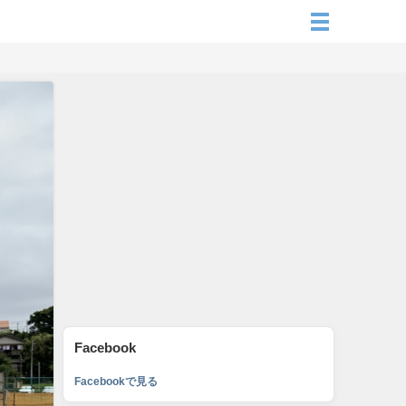
Facebook
Facebookで見る