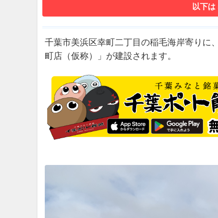
以下は
千葉市美浜区幸町二丁目の稲毛海岸寄りに
町店（仮称）」が建設されます。