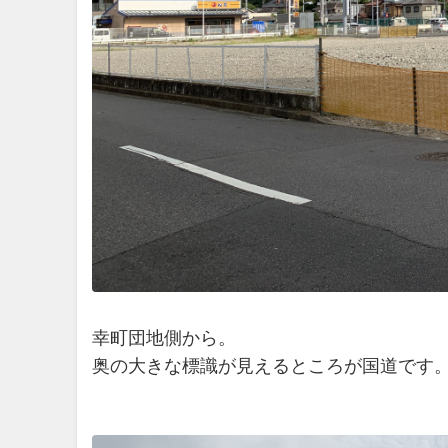
幸町団地側から。
奥の大きな標識が見えるところが国道です