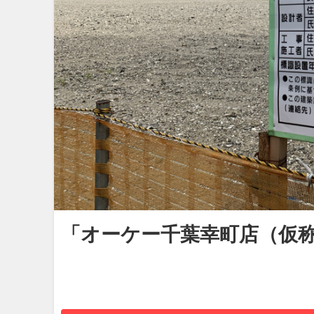
「オーケー千葉幸町店（仮