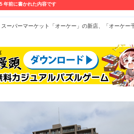
 5 年前に書かれた内容です
、スーパーマーケット「オーケー」の新店、「オーケー