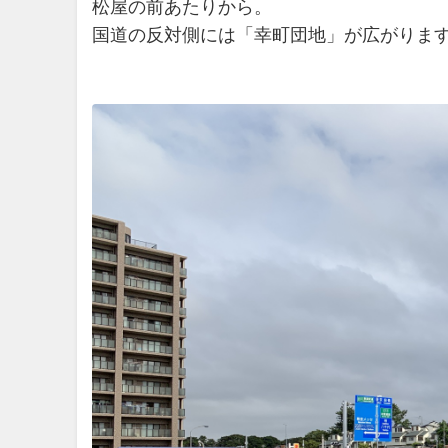
松屋の前あたりから。
国道の反対側には「幸町団地」が広がりま