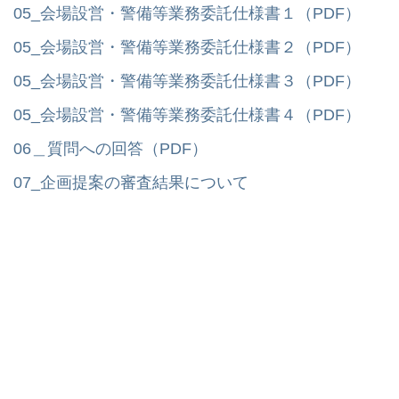
05_会場設営・警備等業務委託仕様書１（PDF）
05_会場設営・警備等業務委託仕様書２（PDF）
05_会場設営・警備等業務委託仕様書３（PDF）
05_会場設営・警備等業務委託仕様書４（PDF）
06＿質問への回答（PDF）
07_企画提案の審査結果について