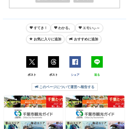
すてき！
わかる。
エモいぃ～
お気に入りに追加
おすすめに追加
ポスト
ポスト
シェア
送る
このページについて運営へ報告する