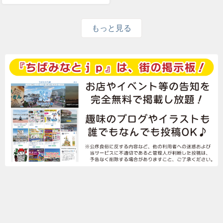
もっと見る