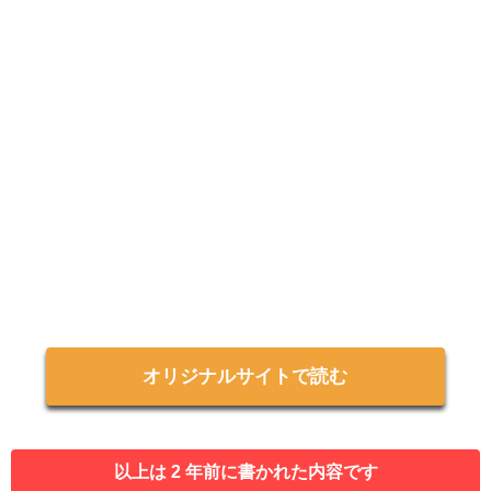
オリジナルサイトで読む
以上は 2 年前に書かれた内容です