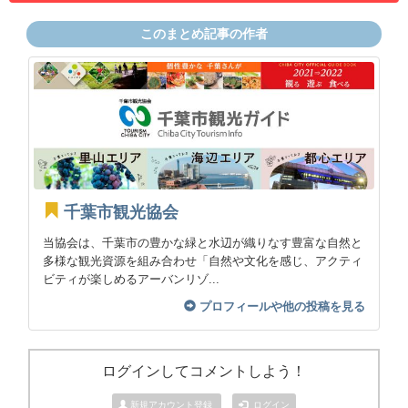
このまとめ記事の作者
千葉市観光協会
当協会は、千葉市の豊かな緑と水辺が織りなす豊富な自然と
多様な観光資源を組み合わせ「自然や文化を感じ、アクティ
ビティが楽しめるアーバンリゾ...
プロフィールや他の投稿を見る
ログインしてコメントしよう！
新規アカウント登録
ログイン