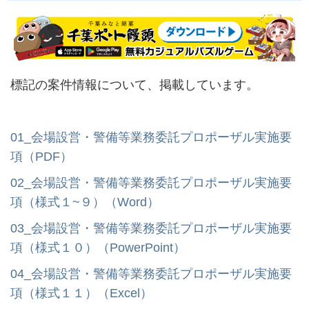
標記の案件情報について、掲載しています。
01_会場設営・警備等業務委託プロポーザル実施要
項（PDF）
02_会場設営・警備等業務委託プロポーザル実施要
項（様式１~９）（Word）
03_会場設営・警備等業務委託プロポーザル実施要
項（様式１０）（PowerPoint）
04_会場設営・警備等業務委託プロポーザル実施要
項（様式１１）（Excel）