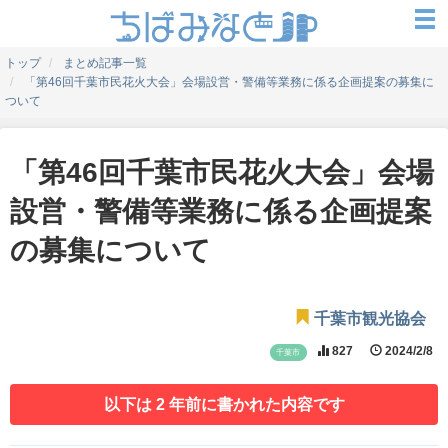
トップ
まとめ記事一覧
「第46回千葉市民花火大会」会場設営・警備等業務に係る企画提案の募集に
ついて
「第46回千葉市民花火大会」会場
設営・警備等業務に係る企画提案
の募集について
千葉市観光協会
827
2024/2/8
千葉市
以下は 2 年前に書かれた内容です