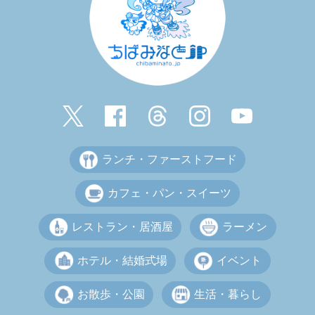
ランチ・ファーストフード
カフェ・パン・スイーツ
レストラン・居酒屋
ラーメン
ホテル・結婚式場
イベント
お散歩・公園
生活・暮らし