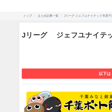
トップ
まとめ記事一覧
Jリーグ ジェフユナイテッド市原千葉
Jリーグ ジェフユナイテッ
以下は