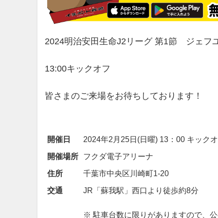
2024明治安田生命J2リーグ 第1節 ジェ
13:00キックオフ
皆さまのご来場をお待ちしております！
開催日
2024年2月25日(日曜) 13：00 キック
開催場所
フクダ電子アリーナ
住所
千葉市中央区川崎町1-20
交通
JR「蘇我駅」西口より徒歩約8分
※ 駐車台数に限りがありますので、