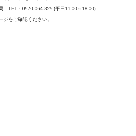
0570-064-325 (平日11:00～18:00)
ージをご確認ください。