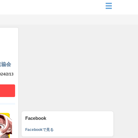
光協会
24/2/13
Facebook
Facebookで見る