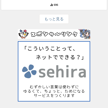
696
もっと見る