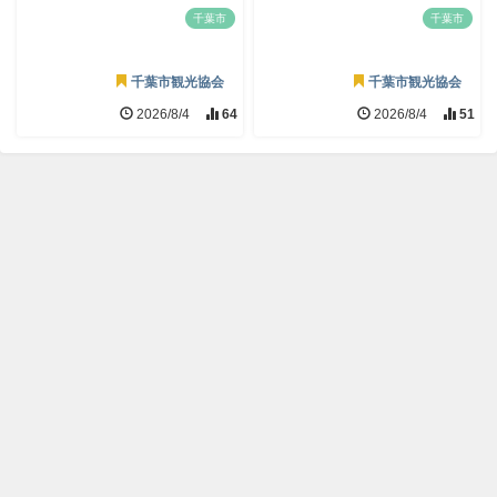
千葉市
千葉市
千葉市観光協会
千葉市観光協会
2026/8/4
64
2026/8/4
51