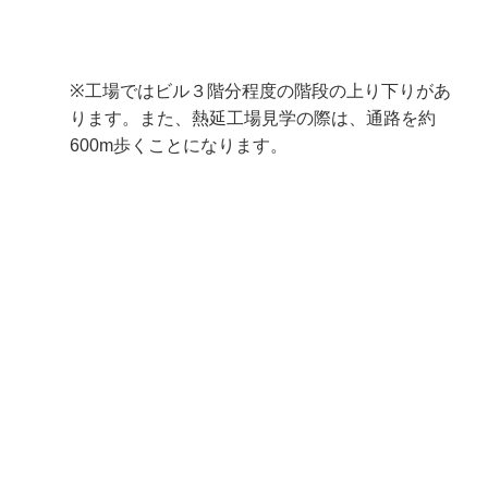
※工場ではビル３階分程度の階段の上り下りがあ
ります。また、熱延工場見学の際は、通路を約
600m歩くことになります。