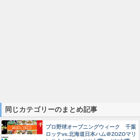
同じカテゴリーのまとめ記事
プロ野球オープニングウィーク 千葉
ロッテvs.北海道日本ハム＠ZOZOマリ