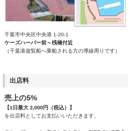
千葉市中央区中央港 1-20-1
ケーズハーバー前～桟橋付近
（千葉港遊覧船へ乗船される方の導線周りです）
出店料
売上の5%
【1日最大 2,000円（税込）】
を出店料としてお支払いいただきます。