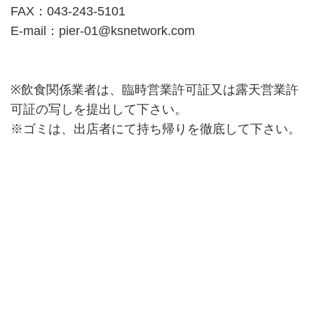
FAX：043-243-5101
E-mail：pier-01@ksnetwork.com
※飲食関係業者は、臨時営業許可証又は露天営業許
可証の写しを提出して下さい。
※ゴミは、出店者にて持ち帰りを徹底して下さい。