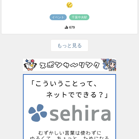
イベント
千葉中央駅
679
もっと見る