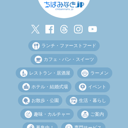
ランチ・ファーストフード
カフェ・パン・スイーツ
レストラン・居酒屋
ラーメン
ホテル・結婚式場
イベント
お散歩・公園
生活・暮らし
趣味・カルチャー
ご案内
募集中！
専門サービス