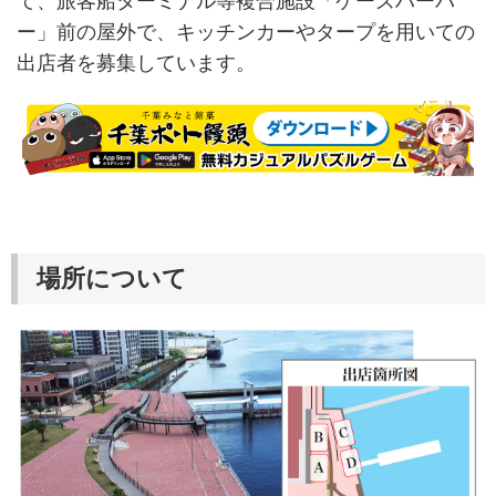
て、旅客船ターミナル等複合施設「ケーズハーバ
ー」前の屋外で、キッチンカーやタープを用いての
出店者を募集しています。
場所について