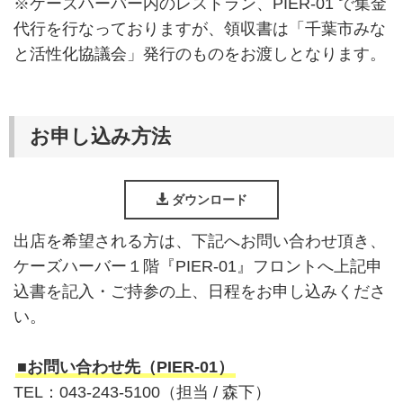
※ケーズハーバー内のレストラン、PIER-01 で集金
代行を行なっておりますが、領収書は「千葉市みな
と活性化協議会」発行のものをお渡しとなります。
お申し込み方法
ダウンロード
出店を希望される方は、下記へお問い合わせ頂き、
ケーズハーバー１階『PIER-01』フロントへ上記申
込書を記入・ご持参の上、日程をお申し込みくださ
い。
■お問い合わせ先（PIER-01）
TEL：043-243-5100（担当 / 森下）