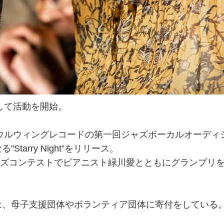
して活動を開始​。
アウルウィングレコードの第一回ジャズボーカルオーディ
arry Night”をリリース。
ジャズコンテストでピアニスト緑川愛とともにグランプリ
は、母子支援団体やボランティア団体に寄付をしている