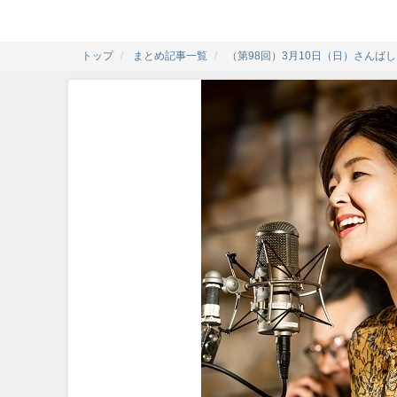
トップ
まとめ記事一覧
（第98回）3月10日（日）さんば