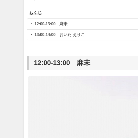
もくじ
・ 12:00-13:00 麻未
・ 13:00-14:00 おいた えりこ
12:00-13:00 麻未