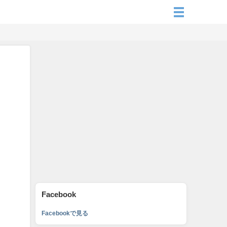
Facebook
Facebookで見る