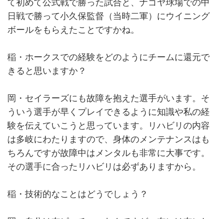
て初めて公式戦で勝った試合と、ナゴヤ球場での中
日戦で勝って小久保監督（当時二軍）にウイニング
ボールをもらえたことですかね。
稲・ホークスでの経験をどのようにチームに還元で
きると思いますか？
岡・セイラーズにも故障を抱えた選手がいます。そ
ういう選手が早くプレイできるように知識や私の経
験を伝えていこうと思っています。リハビリの内容
は多岐にわたりますので、身体のメンテナンスはも
ちろんですが故障中はメンタルも非常に大事です。
その選手に合ったリハビリは必ずありますから。
稲・技術的なことはどうでしょう？