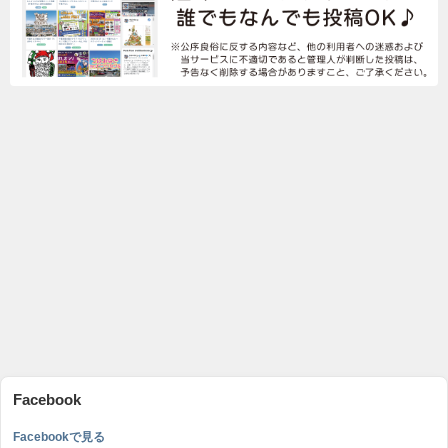
Facebook
Facebookで見る