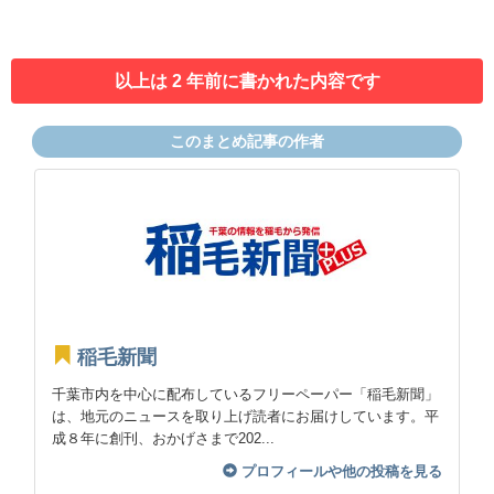
以上は 2 年前に書かれた内容です
このまとめ記事の作者
稲毛新聞
千葉市内を中心に配布しているフリーペーパー「稲毛新聞」
は、地元のニュースを取り上げ読者にお届けしています。平
成８年に創刊、おかげさまで202...
プロフィールや他の投稿を見る