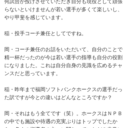
何試合か投げさせていただき自分も現役として頑張
らないといけませんが若い選手が多くて楽しいし、
やり甲斐を感じています。
稲・投手コーチ兼任としてですね。
岡・コーチ兼任のお話をいただいて、自分のことで
精一杯だったのが今は若い選手の指導も自分の役割
になりました。これは自分自身の見識を広めるチャ
ンスだと思っています。
稲・昨年まで福岡ソフトバンクホークスの選手だっ
た訳ですが今との違いはどんなところですか？
岡・それはもう全てです（笑）。ホークスはＮＰＢ
の中でも施設や待遇の充実ぶりはトップでしたか