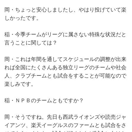
岡・ちょっと安心しましたし、やはり投げていて楽
しかったです。
稲・今季チームがリーグに属さない特殊な状況だと
言うことに関しては？
岡・これは年間を通してスケジュールの調整が出来
れば全国にたくさんある独立リーグのチームや社会
人、クラブチームとも試合をすることが可能なので
楽しみです。
稲・ＮＰＢのチームともですか？
岡・そうですね。先日も西武ライオンズや読売ジャ
イアンツ、楽天イーグルスのファームとも試合をさ