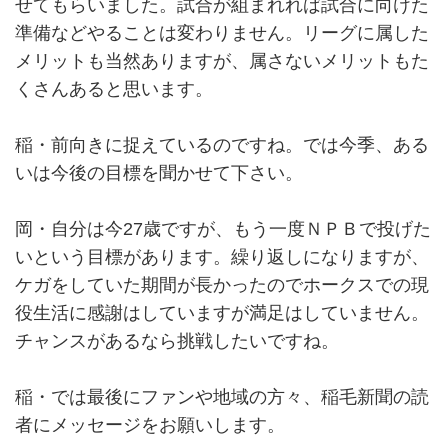
せてもらいました。試合が組まれれば試合に向けた
準備などやることは変わりません。リーグに属した
メリットも当然ありますが、属さないメリットもた
くさんあると思います。
稲・前向きに捉えているのですね。では今季、ある
いは今後の目標を聞かせて下さい。
岡・自分は今27歳ですが、もう一度ＮＰＢで投げた
いという目標があります。繰り返しになりますが、
ケガをしていた期間が長かったのでホークスでの現
役生活に感謝はしていますが満足はしていません。
チャンスがあるなら挑戦したいですね。
稲・では最後にファンや地域の方々、稲毛新聞の読
者にメッセージをお願いします。