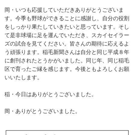
岡・いつも応援していただきありがとうございま
す。今季も野球ができることに感謝し、自分の役割
をしっかり果たしていきたいと思っています。そし
て是非球場に足を運んでいただき、スカイセイラー
ズの試合を見てください。皆さんの期待に応えるよ
う頑張ります。稲毛新聞さんは自分と同じ平成８年
に創刊されたとうかがいました。同じ年、同じ稲毛
区で育ったご縁を感じます。今後ともよろしくお願
いいたします。
稲・今日はありがとうございました。
岡・ありがとうございました。