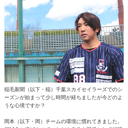
稲毛新聞（以下・稲）千葉スカイセイラーズでのシ
ーズンが始まって少し時間が経ちましたが今どのよ
うな心境ですか？
岡本（以下・岡）チームの環境に慣れてきました。