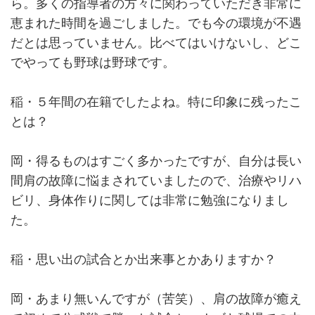
ら。多くの指導者の方々に関わっていただき非常に
恵まれた時間を過ごしました。でも今の環境が不遇
だとは思っていません。比べてはいけないし、どこ
でやっても野球は野球です。
稲・５年間の在籍でしたよね。特に印象に残ったこ
とは？
岡・得るものはすごく多かったですが、自分は長い
間肩の故障に悩まされていましたので、治療やリハ
ビリ、身体作りに関しては非常に勉強になりまし
た。
稲・思い出の試合とか出来事とかありますか？
岡・あまり無いんですが（苦笑）、肩の故障が癒え