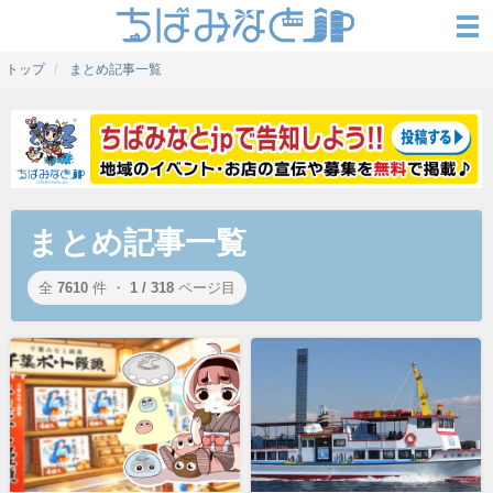
トップ
まとめ記事一覧
まとめ記事一覧
全
7610
件 ・
1 / 318
ページ目