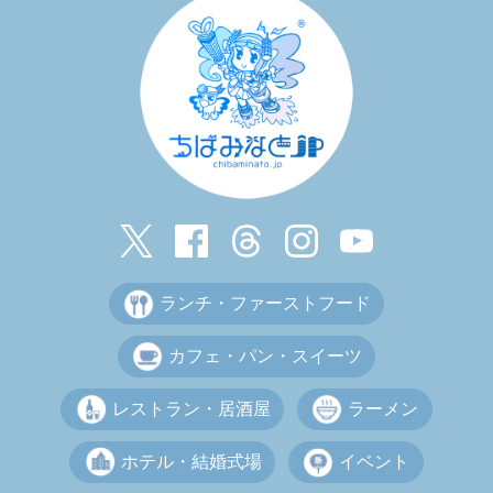
ランチ・ファーストフード
カフェ・パン・スイーツ
レストラン・居酒屋
ラーメン
ホテル・結婚式場
イベント