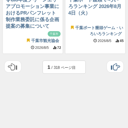
アプロモーション事業に
ろランキング 2026年8月
おけるPRパンフレット
4日（火）
制作業務委託に係る企画
提案の募集について
千葉ポート饅頭ゲーム・い
ろいろランキング
千葉市
千葉市観光協会
2026/8/5
45
2026/8/5
72
1
/ 318 ページ目