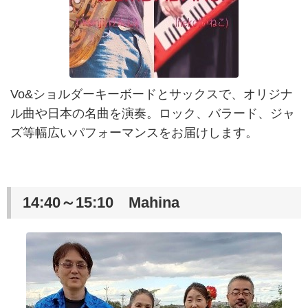
Vo&ショルダーキーボードとサックスで、オリジナ
ル曲や日本の名曲を演奏。ロック、バラード、ジャ
ズ等幅広いパフォーマンスをお届けします。
14:40～15:10 Mahina