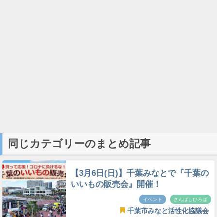
同じカテゴリーのまとめ記事
【3月6日(日)】千葉みなとで『千葉の
いいもの販売会』開催！
イベント
さんばしひろば
千葉市みなと活性化協議会