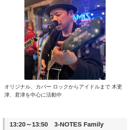
オリジナル、カバー ロックからアイドルまで 木更
津、君津を中心に活動中
13:20～13:50 3-NOTES Family