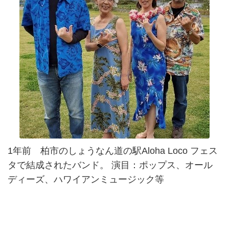
1年前 柏市のしょうなん道の駅Aloha Loco フェス
タで結成されたバンド。 演目：ポップス、オール
ディーズ、ハワイアンミュージック等