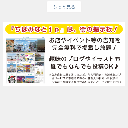
もっと見る