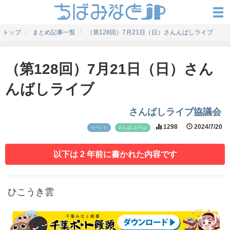
トップ
まとめ記事一覧
（第128回）7月21日（日）さんんばしライブ
（第128回）7月21日（日）さん
んばしライブ
さんばしライブ協議会
1298
2024/7/20
イベント
さんばしひろば
以下は 2 年前に書かれた内容です
ひこうき雲