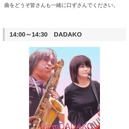
曲をどうぞ皆さんも一緒に口ずさんでください。
14:00～14:30 DADAKO