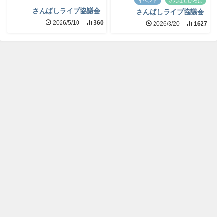
イベント
さんばしひろば
さんばしライブ協議会
さんばしライブ協議会
2026/5/10
360
2026/3/20
1627