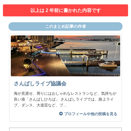
以上は 2 年前に書かれた内容です
このまとめ記事の作者
さんばしライブ協議会
海が見渡せ、周りにはおしゃれなレストランなど、気持ちが
良い港「さんばしひろば」 さんばしライブでは、路上ライ
ブ、ダンス、大道芸など、プ...
プロフィールや他の投稿を見る