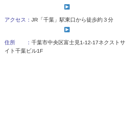
アクセス：
JR「千葉」駅東口から徒歩約３分
住所 ：
千葉市中央区富士見1-12-17ネクストサ
イト千葉ビル1F