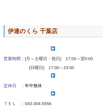
伊達のくら 千葉店
営業時間：
[月～土曜日・祝日] 17:00～翌0:00
[日曜日] 17:00～23:00
定休日 ：
年中無休
ＴＥＬ ：
043-304-5556