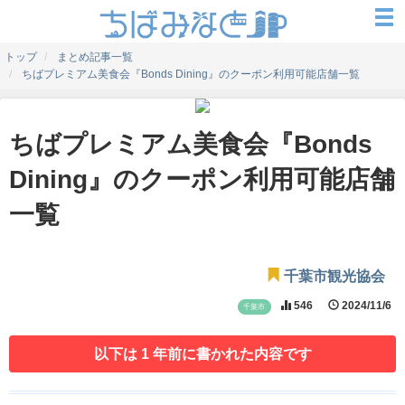
トップ
まとめ記事一覧
ちばプレミアム美食会『Bonds Dining』のクーポン利用可能店舗一覧
ちばプレミアム美食会『Bonds
Dining』のクーポン利用可能店舗
一覧
千葉市観光協会
546
2024/11/6
千葉市
以下は 1 年前に書かれた内容です