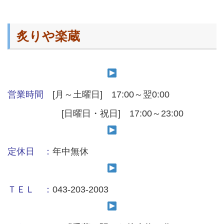
炙りや楽蔵
営業時間
[月～土曜日] 17:00～翌0:00
[日曜日・祝日] 17:00～23:00
定休日 ：
年中無休
ＴＥＬ ：
043-203-2003