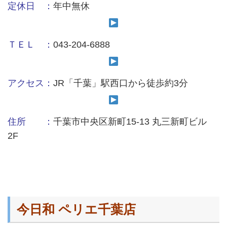
定休日 ：
年中無休
ＴＥＬ ：
043-204-6888
アクセス：
JR「千葉」駅西口から徒歩約3分
住所 ：
千葉市中央区新町15-13 丸三新町ビル
2F
今日和 ペリエ千葉店