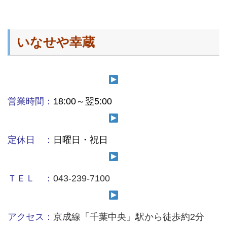
いなせや幸蔵
営業時間：
18:00～翌5:00
定休日 ：
日曜日・祝日
ＴＥＬ ：
043-239-7100
アクセス：
京成線「千葉中央」駅から徒歩約2分