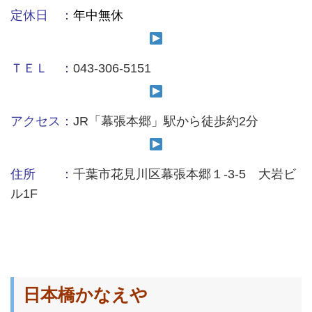
定休日 ：
年中無休
ＴＥＬ ：
043-306-5151
アクセス：
JR「幕張本郷」駅から徒歩約2分
住所 ：
千葉市花見川区幕張本郷１-3-5 大岩ビ
ル1F
日本橋かなえや