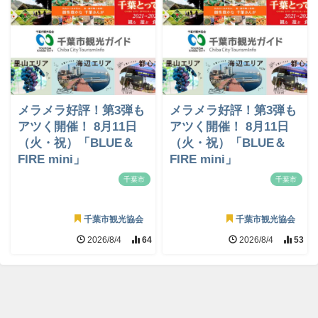
メラメラ好評！第3弾も
メラメラ好評！第3弾も
アツく開催！ 8月11日
アツく開催！ 8月11日
（火・祝）「BLUE＆
（火・祝）「BLUE＆
FIRE mini」
FIRE mini」
千葉市
千葉市
千葉市観光協会
千葉市観光協会
2026/8/4
64
2026/8/4
53