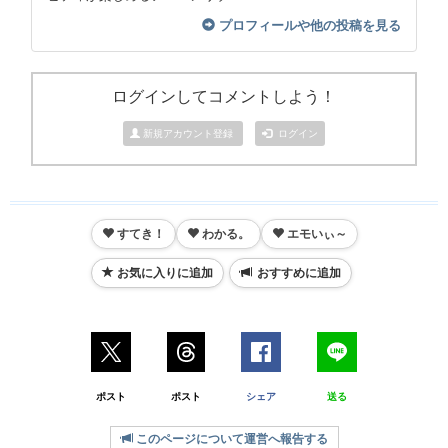
プロフィールや他の投稿を見る
ログインしてコメントしよう！
新規アカウント登録
ログイン
すてき！
わかる。
エモいぃ～
お気に入りに追加
おすすめに追加
ポスト
ポスト
シェア
送る
このページについて運営へ報告する