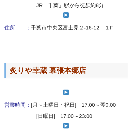
JR「千葉」駅から徒歩約8分
住所 ：
千葉市中央区富士見２-16-12 １F
炙りや幸蔵 幕張本郷店
営業時間：
[月～土曜日・祝日] 17:00～翌0:00
[日曜日] 17:00～23:00