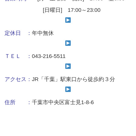
[日曜日] 17:00～23:00
定休日 ：
年中無休
ＴＥＬ ：
043-216-5511
アクセス
：
JR「千葉」駅東口から徒歩約３分
住所 ：
千葉市中央区富士見1-8-6