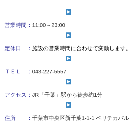
営業時間：
11:00～23:00
定休日 ：
施設の営業時間に合わせて変動します。
ＴＥＬ ：
043-227-5557
アクセス：
JR「千葉」駅から徒歩約1分
住所 ：
千葉市中央区新千葉1-1-1 ペリチカバル