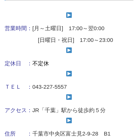
営業時間：
[月～土曜日] 17:00～翌0:00
[日曜日・祝日] 17:00～23:00
定休日 ：
不定休
ＴＥＬ ：
043-227-5557
アクセス：
JR「千葉」駅から徒歩約５分
住所 ：
千葉市中央区富士見2-9-28 B1