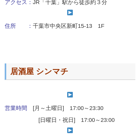
アクセス：
JR「千葉」駅から徒歩約３分
住所 ：
千葉市中央区新町15-13 1F
居酒屋 シンマチ
営業時間
[月～土曜日] 17:00～23:30
[日曜日・祝日] 17:00～23:00