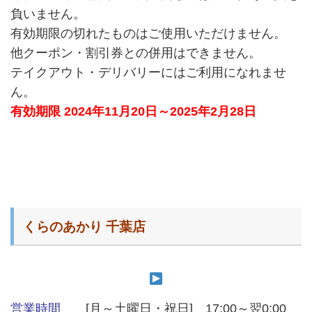
負いません。
有効期限の切れたものはご使用いただけません。
他クーポン・割引券との併用はできません。
テイクアウト・デリバリーにはご利用になれませ
ん。
有効期限 2024年11月20日～2025年2月28日
くらのあかり 千葉店
営業時間
[月～土曜日・祝日] 17:00～翌0:00