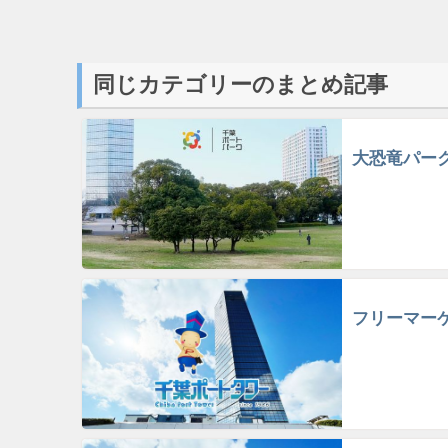
同じカテゴリーのまとめ記事
大恐竜パー
フリーマー