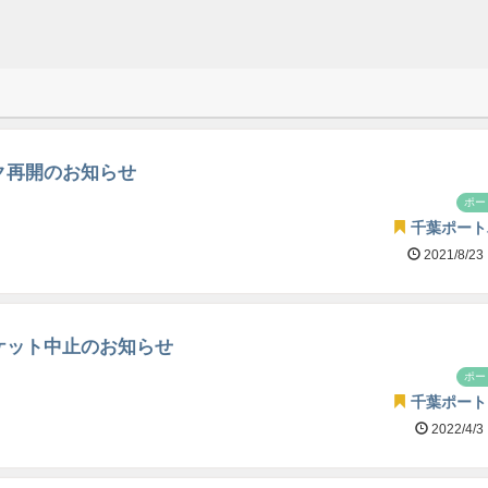
ク再開のお知らせ
ポー
千葉ポート
2021/8/23
ケット中止のお知らせ
ポー
千葉ポート
2022/4/3