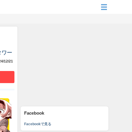
タワー
4/12/21
Facebook
Facebookで見る