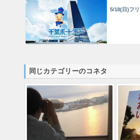
5/18(日
同じカテゴリーのコネタ