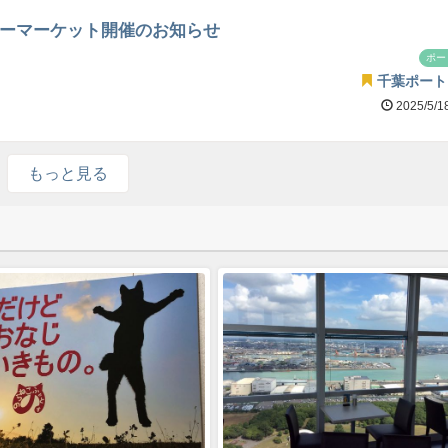
)フリーマーケット開催のお知らせ
ポー
千葉ポート
2025/5/1
もっと見る