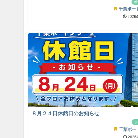
ポ
千葉ポー
2026/
８月２４日休館日のお知らせ
ポ
千葉ポー
2026/