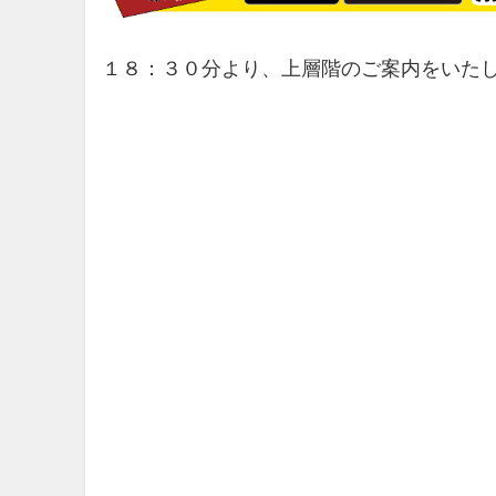
１８：３０分より、上層階のご案内をいた