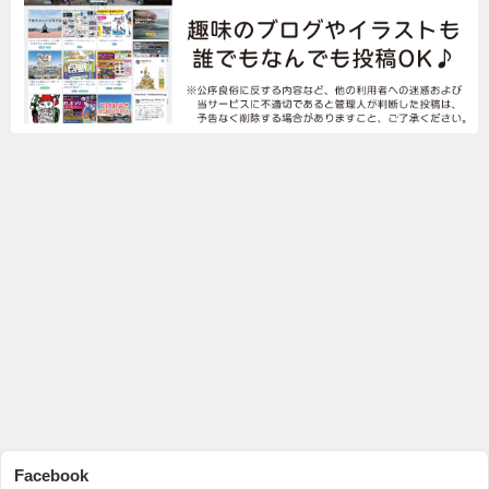
Facebook