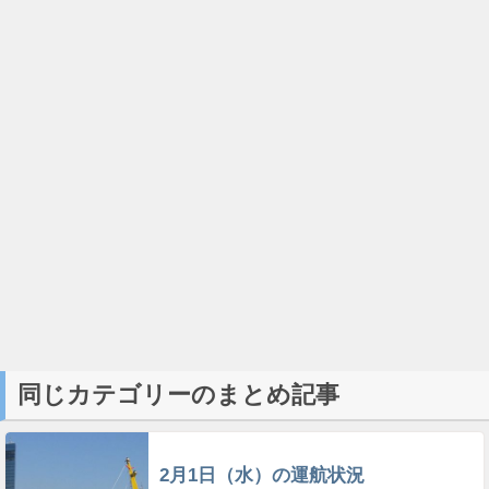
同じカテゴリーのまとめ記事
2月1日（水）の運航状況