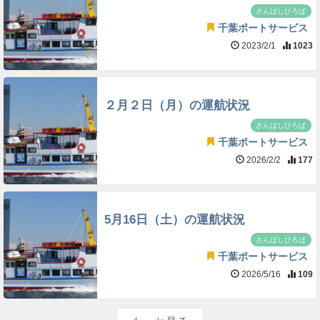
さんばしひろば
千葉ポートサービス
2023/2/1
1023
２月２日（月）の運航状況
さんばしひろば
千葉ポートサービス
2026/2/2
177
5月16日（土）の運航状況
さんばしひろば
千葉ポートサービス
2026/5/16
109