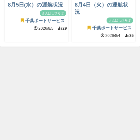
8月5日(水）の運航状況
8月4日（火）の運航状
況
さんばしひろば
千葉ポートサービス
さんばしひろば
千葉ポートサービス
2026/8/5
29
2026/8/4
35