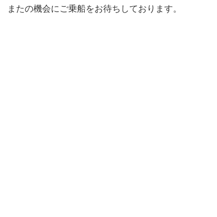
またの機会にご乗船をお待ちしております。