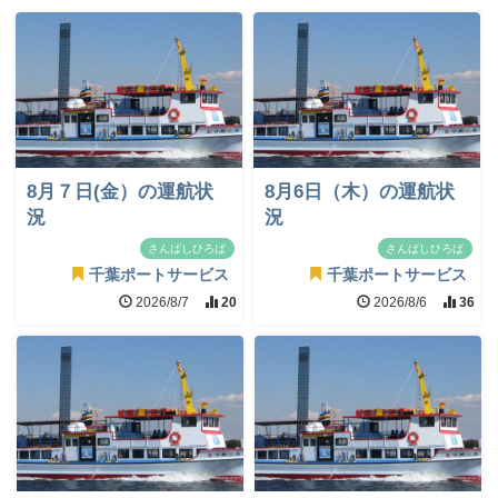
8月７日(金）の運航状
8月6日（木）の運航状
況
況
さんばしひろば
さんばしひろば
千葉ポートサービス
千葉ポートサービス
2026/8/7
20
2026/8/6
36