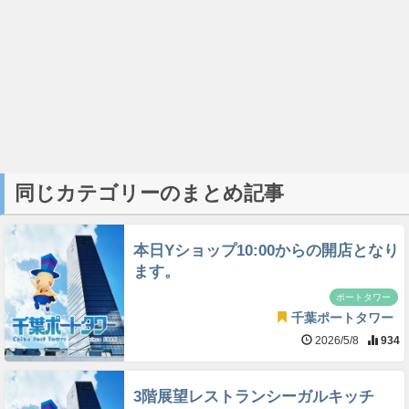
同じカテゴリーのまとめ記事
本日Yショップ10:00からの開店となり
ます。
ポートタワー
千葉ポートタワー
2026/5/8
934
3階展望レストランシーガルキッチ