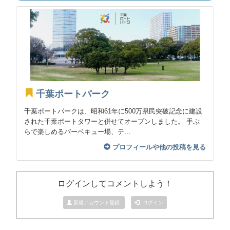
千葉ポートパーク
千葉ポートパークは、昭和61年に500万県民突破記念に建設
された千葉ポートタワーと併せてオープンしました。 手ぶ
らで楽しめるバーベキュー場、テ...
プロフィールや他の投稿を見る
ログインしてコメントしよう！
新規アカウント登録
ログイン