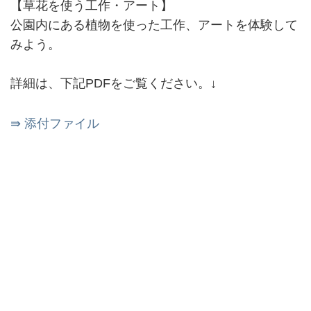
【草花を使う工作・アート】
公園内にある植物を使った工作、アートを体験して
みよう。
詳細は、下記PDFをご覧ください。↓
⇛ 添付ファイル