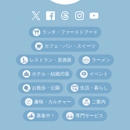
ランチ・ファーストフード
カフェ・パン・スイーツ
レストラン・居酒屋
ラーメン
ホテル・結婚式場
イベント
お散歩・公園
生活・暮らし
趣味・カルチャー
ご案内
募集中！
専門サービス