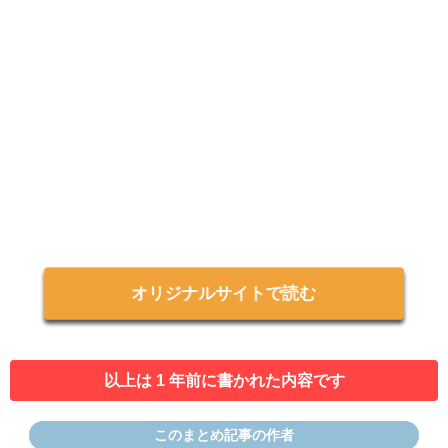
オリジナルサイトで読む
以上は 1 年前に書かれた内容です
このまとめ記事の作者