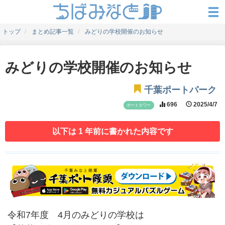
トップ
まとめ記事一覧
みどりの学校開催のお知らせ
みどりの学校開催のお知らせ
千葉ポートパーク
696
2025/4/7
ポートタワー
以下は 1 年前に書かれた内容です
令和7年度 4月のみどりの学校は