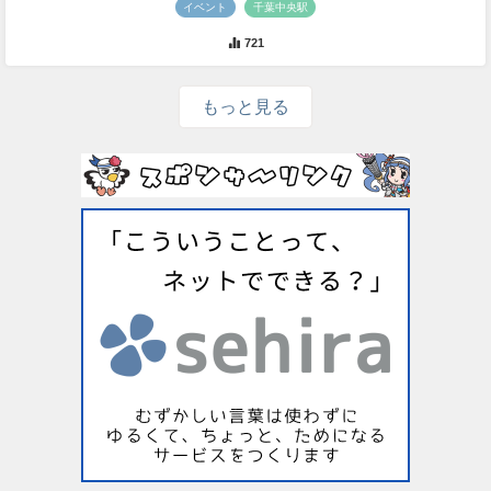
イベント
千葉中央駅
721
もっと見る