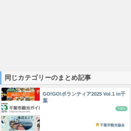
同じカテゴリーのまとめ記事
GO!GO!ボランティア2025 Vol.1 in千
葉
千葉市
千葉市観光協会