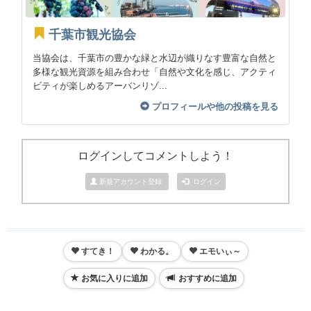
千葉市観光協会
当協会は、千葉市の豊かな緑と水辺が織りなす豊富な自然と
多様な観光資源を組み合わせ「自然や文化を感じ、アクティ
ビティが楽しめるアーバンリゾ...
プロフィールや他の投稿を見る
ログインしてコメントしよう！
新規アカウント登録
ログイン
すてき！
わかる。
エモいぃ～
お気に入りに追加
おすすめに追加