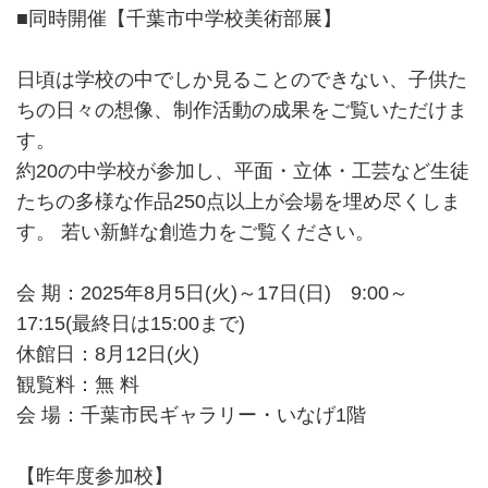
■同時開催【千葉市中学校美術部展】
日頃は学校の中でしか見ることのできない、子供た
ちの日々の想像、制作活動の成果をご覧いただけま
す。
約20の中学校が参加し、平面・立体・工芸など生徒
たちの多様な作品250点以上が会場を埋め尽くしま
す。 若い新鮮な創造力をご覧ください。
会 期：2025年8月5日(火)～17日(日) 9:00～
17:15(最終日は15:00まで)
休館日：8月12日(火)
観覧料：無 料
会 場：千葉市民ギャラリー・いなげ1階
【昨年度参加校】