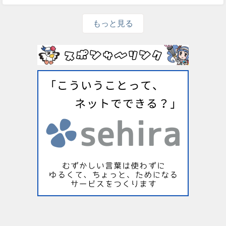
もっと見る