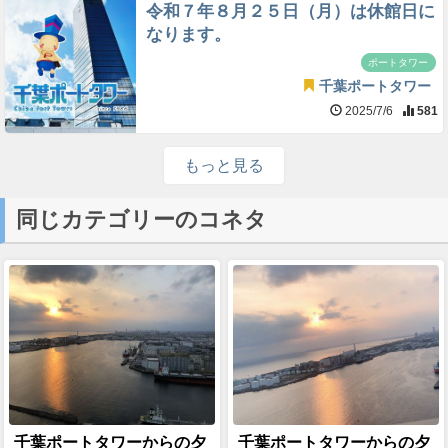
令和７年８月２５日（月）は休館日に
なります。
ポートタワー
千葉ポートタワー
2025/7/6
581
もっと見る
同じカテゴリーのコネタ
千葉ポートタワーからの夕
千葉ポートタワーからの夕