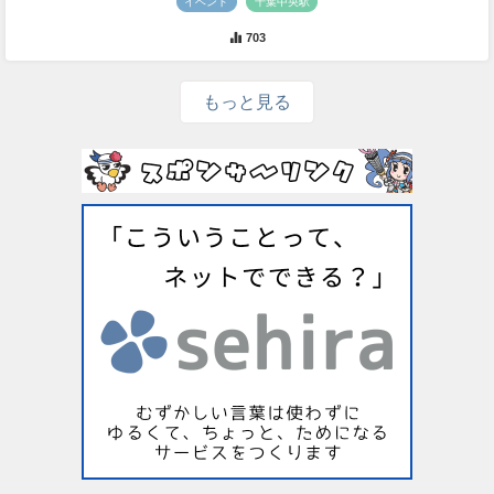
イベント
千葉中央駅
703
もっと見る