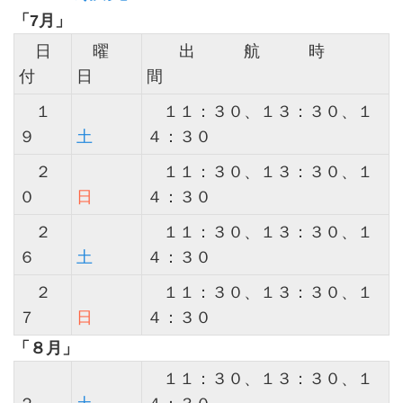
「7月」
日
曜
出 航 時
付
日
間
１
１１：３０、１３：３０、１
９
土
４：３０
２
１１：３０、１３：３０、１
０
日
４：３０
２
１１：３０、１３：３０、１
６
土
４：３０
２
１１：３０、１３：３０、１
７
日
４：３０
「８月」
１１：３０、１３：３０、１