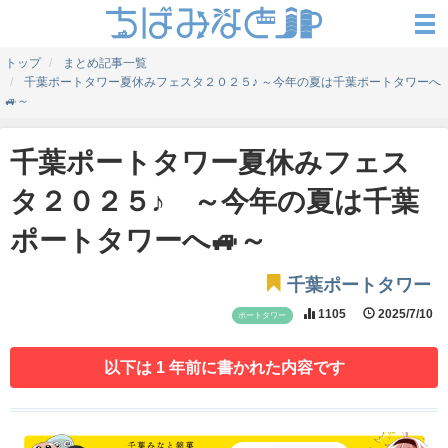
トップ
まとめ記事一覧
千葉ポートタワー夏休みフェスタ２０２５♪ ～今年の夏は千葉ポートタワーへ
🚙～
千葉ポートタワー夏休みフェス
タ２０２５♪ ～今年の夏は千葉
ポートタワーへ🚙～
千葉ポートタワー
1105
2025/7/10
ポートタワー
以下は 1 年前に書かれた内容です