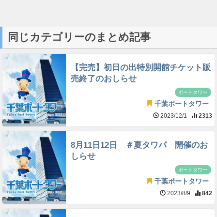
同じカテゴリーのまとめ記事
【完売】初日の出特別開館チケット販
売終了のおしらせ
ポートタワー
千葉ポートタワー
2023/12/1
2313
8月11日12日 ＃夏タワパ 開催のお
しらせ
ポートタワー
千葉ポートタワー
2023/8/9
842