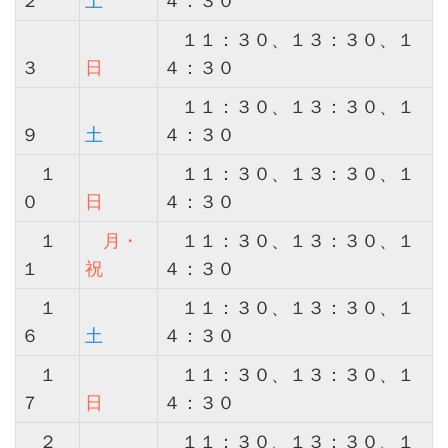
２
土
４：３０
１１：３０、１３：３０、１
３
日
４：３０
１１：３０、１３：３０、１
９
土
４：３０
１
１１：３０、１３：３０、１
０
日
４：３０
１
月・
１１：３０、１３：３０、１
１
祝
４：３０
１
１１：３０、１３：３０、１
６
土
４：３０
１
１１：３０、１３：３０、１
７
日
４：３０
２
１１：３０、１３：３０、１