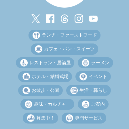
ランチ・ファーストフード
カフェ・パン・スイーツ
レストラン・居酒屋
ラーメン
ホテル・結婚式場
イベント
お散歩・公園
生活・暮らし
趣味・カルチャー
ご案内
募集中！
専門サービス