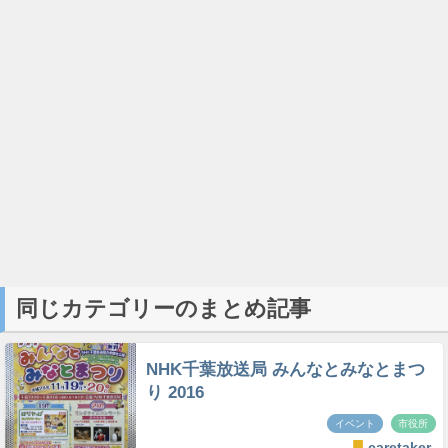
同じカテゴリーのまとめ記事
NHK千葉放送局 みんなとみなとまつ
り 2016
イベント
市役所
caretaker