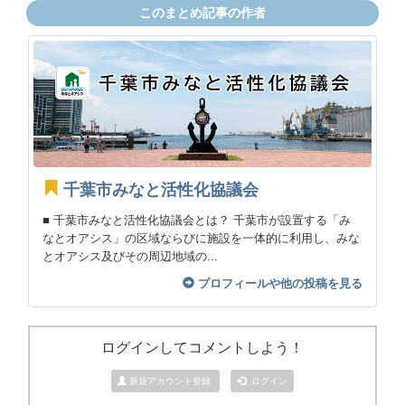
このまとめ記事の作者
千葉市みなと活性化協議会
■ 千葉市みなと活性化協議会とは？ 千葉市が設置する「み
なとオアシス」の区域ならびに施設を一体的に利用し、みな
とオアシス及びその周辺地域の...
プロフィールや他の投稿を見る
ログインしてコメントしよう！
新規アカウント登録
ログイン