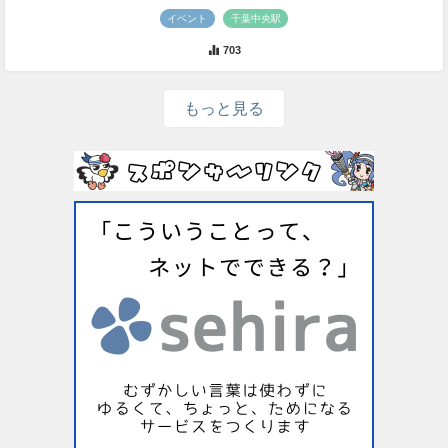
イベント
千葉中央駅
703
もっと見る