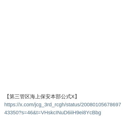
【第三管区海上保安本部公式X】
https://x.com/jcg_3rd_rcgh/status/20080105678697
43350?s=46&t=VHskcINuD6iiH9ei8YcBbg