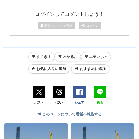
ログインしてコメントしよう！
新規アカウント登録
ログイン
すてき！
わかる。
エモいぃ～
お気に入りに追加
おすすめに追加
ポスト
ポスト
シェア
送る
このページについて運営へ報告する