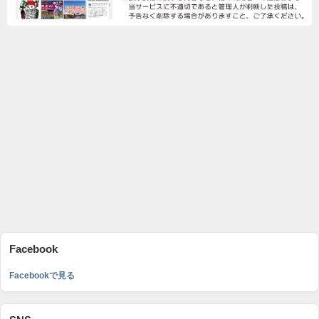
Facebook
Facebookで見る