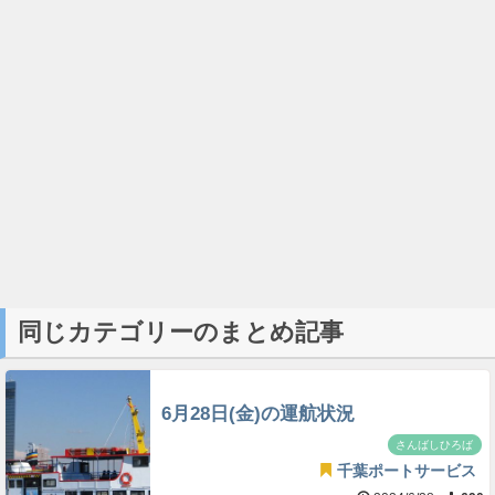
同じカテゴリーのまとめ記事
6月28日(金)の運航状況
さんばしひろば
千葉ポートサービス