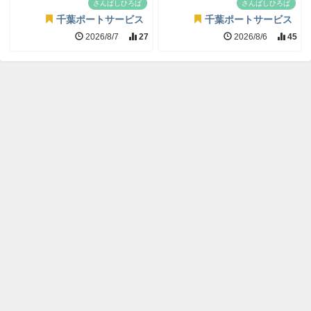
さんばしひろば
さんばしひろば
千葉ポートサービス
千葉ポートサービス
2026/8/7
27
2026/8/6
45