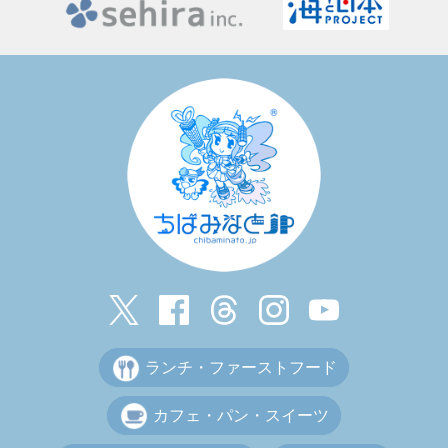
ランチ・ファーストフード
カフェ・パン・スイーツ