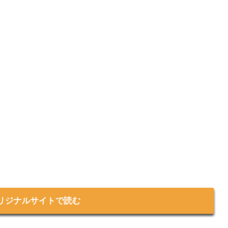
。
リジナルサイトで読む