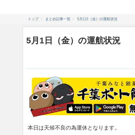
トップ
まとめ記事一覧
5月1日（金）の運航状況
5月1日（金）の運航状況
本日は天候不良の為運休となります。