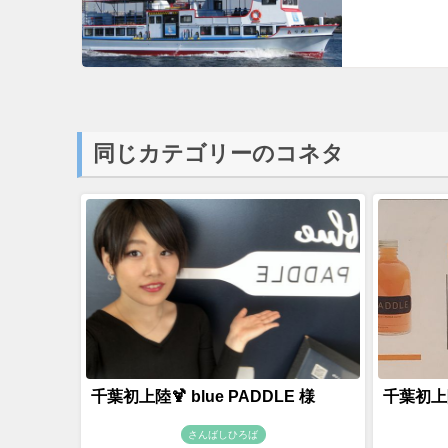
同じカテゴリーのコネタ
千葉初上陸🍹 blue PADDLE 様
千葉初上陸
さんばしひろば