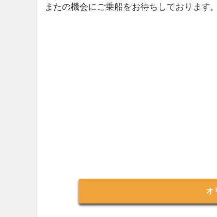
またの機会にご乗船をお待ちしております
オ