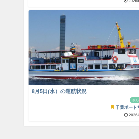
2026/
8月5日(水）の運航状況
さん
千葉ポート
2026/