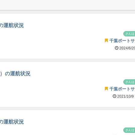
)の運航状況
さんば
千葉ポートサ
2024/6/2
土）の運航状況
さんば
千葉ポートサ
2021/10/9
)の運航状況
さんば