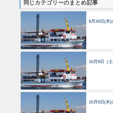
同じカテゴリーのまとめ記事
6月20日(木
10月9日（
10月5日(木