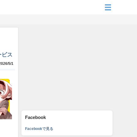
ービス
026/5/1
Facebook
Facebookで見る