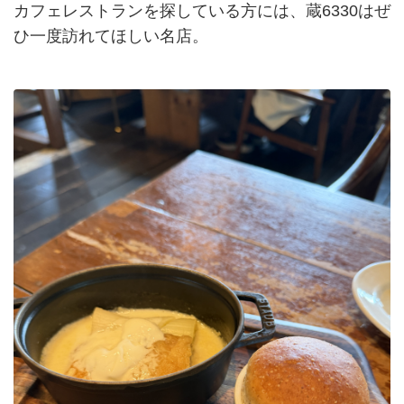
カフェレストランを探している方には、蔵6330はぜ
ひ一度訪れてほしい名店。