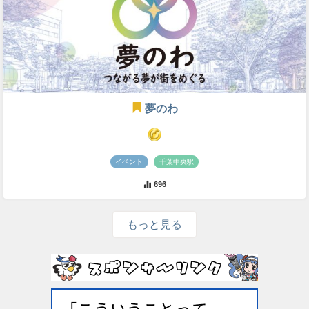
夢のわ
イベント
千葉中央駅
696
もっと見る