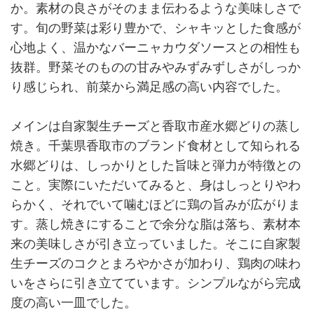
か。素材の良さがそのまま伝わるような美味しさで
す。旬の野菜は彩り豊かで、シャキッとした食感が
心地よく、温かなバーニャカウダソースとの相性も
抜群。野菜そのものの甘みやみずみずしさがしっか
り感じられ、前菜から満足感の高い内容でした。
メインは自家製生チーズと香取市産水郷どりの蒸し
焼き。千葉県香取市のブランド食材として知られる
水郷どりは、しっかりとした旨味と弾力が特徴との
こと。実際にいただいてみると、身はしっとりやわ
らかく、それでいて噛むほどに鶏の旨みが広がりま
す。蒸し焼きにすることで余分な脂は落ち、素材本
来の美味しさが引き立っていました。そこに自家製
生チーズのコクとまろやかさが加わり、鶏肉の味わ
いをさらに引き立てています。シンプルながら完成
度の高い一皿でした。