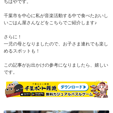
ちはやです。
千葉市を中心に私が音楽活動する中で食べたおいし
いごはん屋さんなどをこちらでご紹介します♪
さらに！
一児の母となりましたので、お子さま連れでも楽し
めるスポットも！
この記事がお出かけの参考になりましたら、嬉しい
です。