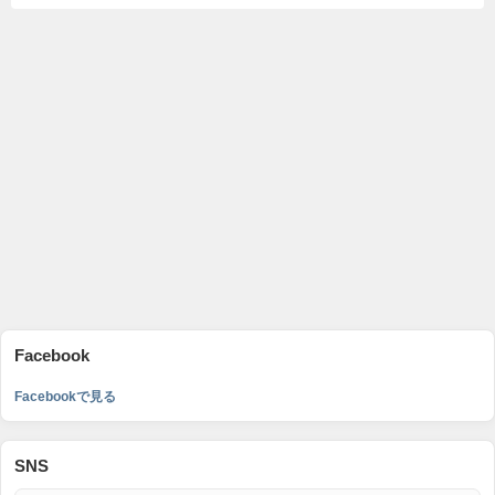
Facebook
Facebookで見る
SNS