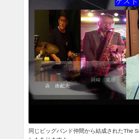
同じビッグバンド仲間から結成されたThe S