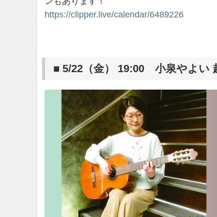
ンもあります！
https://clipper.live/calendar/6489226
■ 5/22（金） 19:00 小泉やよい 