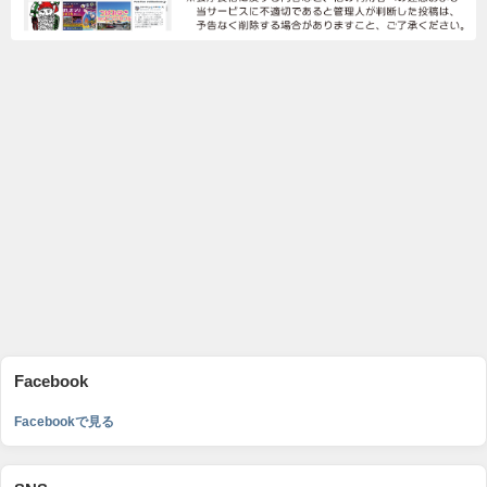
Facebook
Facebookで見る