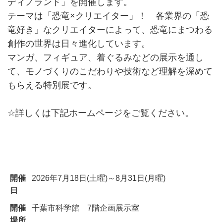
ディノランド」を開催します。
テーマは「恐竜×クリエイター」！ 各業界の「恐
竜好き」なクリエイターによって、恐竜にまつわる
創作の世界は日々進化しています。
マンガ、フィギュア、着ぐるみなどの展示を通し
て、モノづくりのこだわりや技術など理解を深めて
もらえる特別展です。
☆詳しくは下記ホームページをご覧ください。
開催
2026年7月18日(土曜)～8月31日(月曜)
日
開催
千葉市科学館 7階企画展示室
場所