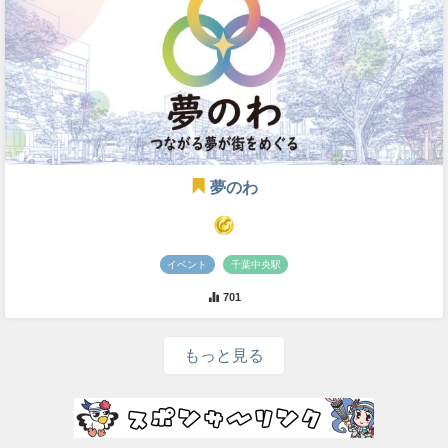
夢のわ
イベント
千葉中央駅
701
もっと見る