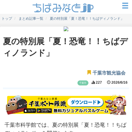
トップ
まとめ記事一覧
夏の特別展「夏！恐竜！！ちばディノランド」
夏の特別展「夏！恐竜！！ちばデ
ィノランド」
千葉市観光協会
227
2026/6/16
千葉市
千葉市科学館では、夏の特別展「夏！恐竜！！ちば