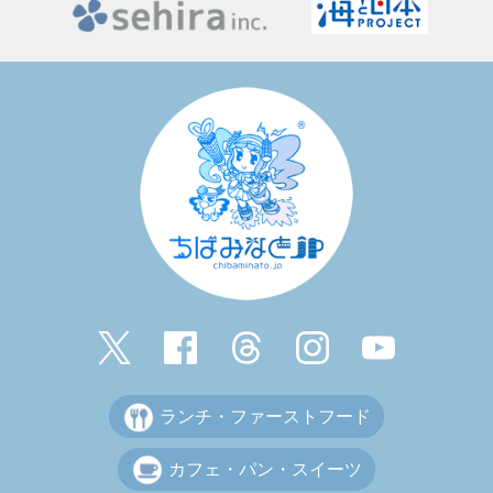
ランチ・ファーストフード
カフェ・パン・スイーツ