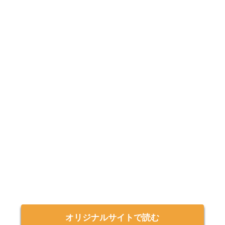
オリジナルサイトで読む