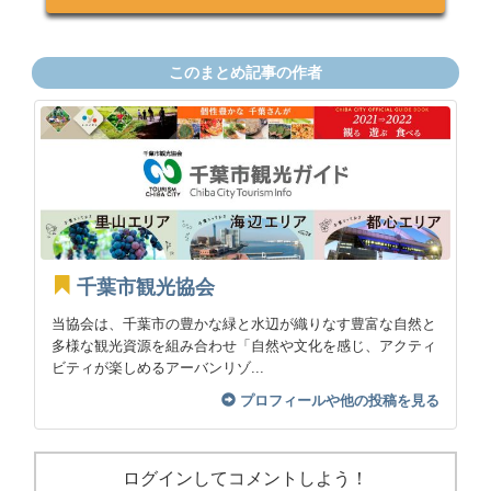
このまとめ記事の作者
千葉市観光協会
当協会は、千葉市の豊かな緑と水辺が織りなす豊富な自然と
多様な観光資源を組み合わせ「自然や文化を感じ、アクティ
ビティが楽しめるアーバンリゾ...
プロフィールや他の投稿を見る
ログインしてコメントしよう！