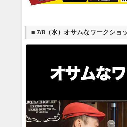
■ 7/8（水）オサムなワークショップ 