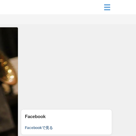
Facebook
Facebookで見る