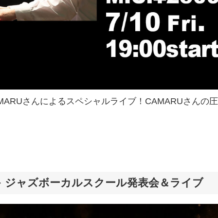
ARUさんによるスペシャルライブ！CAMARUさんの
カワミキ ジャズボーカルスクール発表会＆ライブ