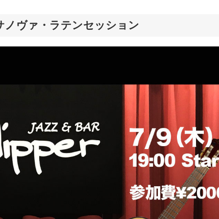
郎丸ボサノヴァ・ラテンセッション