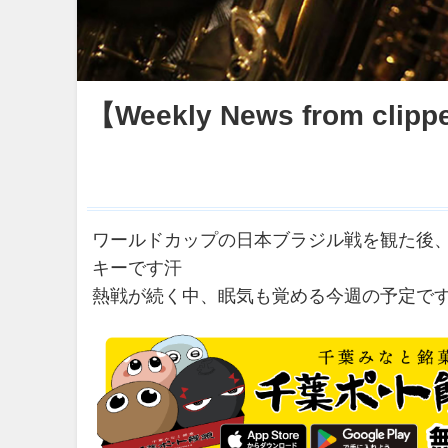
【Weekly News from clippe
ワールドカップの日本ブラジル戦を観た後
キーです汗
熱戦が続く中、眠気も覚める今週の予定で