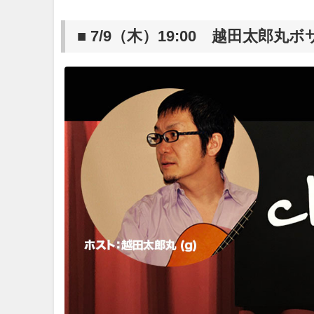
■ 7/9（木）19:00 越田太